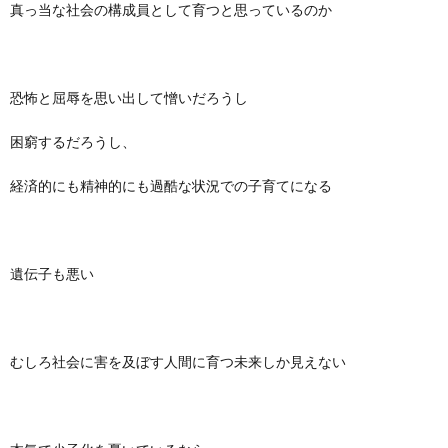
真っ当な社会の構成員として育つと思っているのか
恐怖と屈辱を思い出して憎いだろうし
困窮するだろうし、
経済的にも精神的にも過酷な状況での子育てになる
遺伝子も悪い
むしろ社会に害を及ぼす人間に育つ未来しか見えない