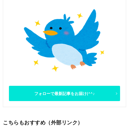
フォローで最新記事をお届け(^^♪
こちらもおすすめ（外部リンク）