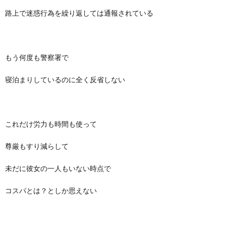
路上で迷惑行為を繰り返しては通報されている
もう何度も警察署で
寝泊まりしているのに全く反省しない
これだけ労力も時間も使って
尊厳もすり減らして
未だに彼女の一人もいない時点で
コスパとは？としか思えない