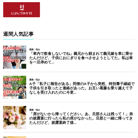
週間人気記事