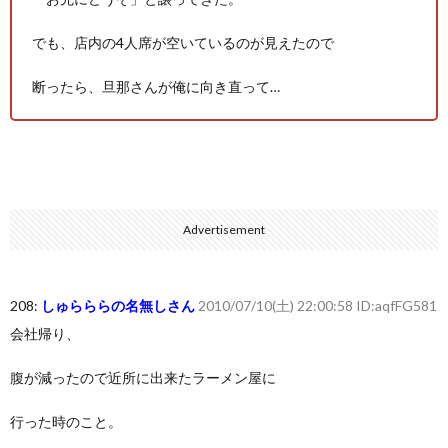
でも、店内の4人席が空いているのが見えたので
断ったら、旦那さんが俺に向き直って…
Advertisement
208:
しゅらららの名無しさん
2010/07/10(土) 22:00:58 ID:aqfFG581
会社帰り、
腹が減ったので近所に出来たラーメン屋に
行った時のこと。