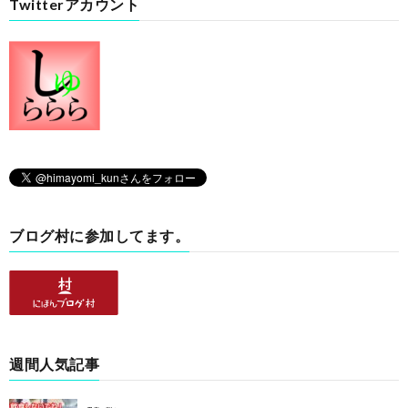
Twitterアカウント
ブログ村に参加してます。
週間人気記事