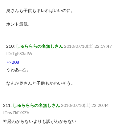
奥さんも子供もキレればいいのに。
ホント最低。
210:
しゅらららの名無しさん
2010/07/10(土) 22:19:47
ID:TgFS3aIW
>>208
うわあ…乙。
なんか奥さんと子供もかわいそう。
211:
しゅらららの名無しさん
2010/07/10(土) 22:20:44
ID:wZkE/XZh
神経わからないよりも訳がわからない