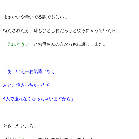
まぁいいや急いでる訳でもないし、
待たされた分、味もひとしおだろうと後ろに立っていたら、
「先にどうぞ」
とお母さんの方から俺に譲って来た。
「あ、いえーお気遣いなく。
あと、俺入っちゃったら
4人で座れなくなっちゃいますから」
と返したところ、