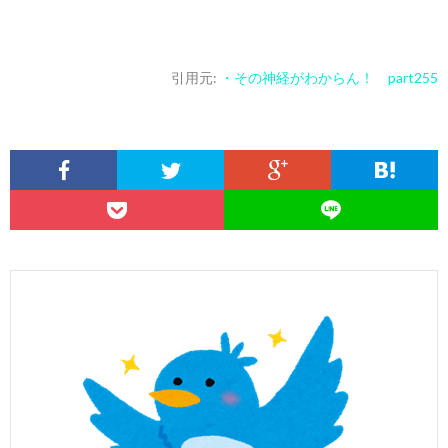
引用元:
・その神経がわからん！ part255