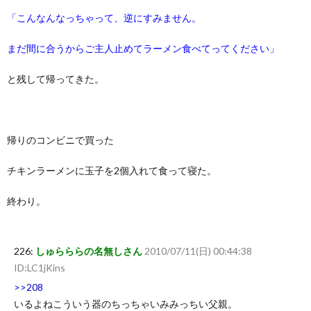
「こんなんなっちゃって、逆にすみません。
まだ間に合うからご主人止めてラーメン食べてってください」
と残して帰ってきた。
帰りのコンビニで買った
チキンラーメンに玉子を2個入れて食って寝た。
終わり。
226:
しゅらららの名無しさん
2010/07/11(日) 00:44:38
ID:LC1jKins
>>208
いるよねこういう器のちっちゃいみみっちい父親。