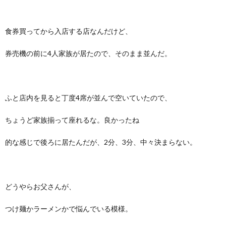
食券買ってから入店する店なんだけど、
券売機の前に4人家族が居たので、そのまま並んだ。
ふと店内を見ると丁度4席が並んで空いていたので、
ちょうど家族揃って座れるな。良かったね
的な感じで後ろに居たんだが、2分、3分、中々決まらない。
どうやらお父さんが、
つけ麺かラーメンかで悩んでいる模様。