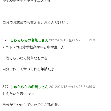
小学校高学年と中学生二人です
自分でお惣菜でも買えると思うんだけどね
378:
しゅらららの名無しさん
2012/01/13(金) 16:23:53.72 0
> コトメコは小学校高学年と中学生二人
一晩くらいなら簡単なものを
自分で作って食べられる年齢だよ
379:
しゅらららの名無しさん
2012/01/13(金) 16:28:56.85 0
甘えたいと言いつつ
自分が甘やかしていたでござるの巻。