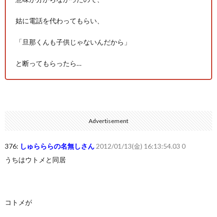
姑に電話を代わってもらい、
「旦那くんも子供じゃないんだから」
と断ってもらったら…
Advertisement
376:
しゅらららの名無しさん
2012/01/13(金) 16:13:54.03 0
うちはウトメと同居
コトメが