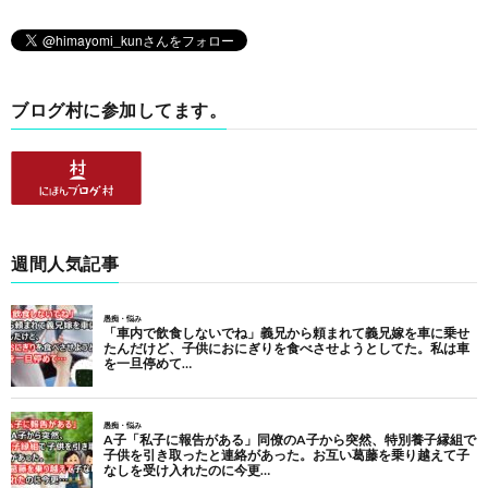
ブログ村に参加してます。
週間人気記事