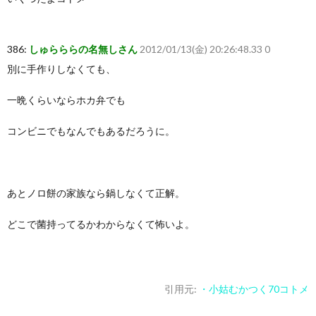
386:
しゅらららの名無しさん
2012/01/13(金) 20:26:48.33 0
別に手作りしなくても、
一晩くらいならホカ弁でも
コンビニでもなんでもあるだろうに。
あとノロ餅の家族なら鍋しなくて正解。
どこで菌持ってるかわからなくて怖いよ。
引用元:
・小姑むかつく70コトメ