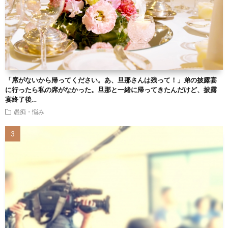
「席がないから帰ってください。あ、旦那さんは残って！」弟の披露宴
に行ったら私の席がなかった。旦那と一緒に帰ってきたんだけど、披露
宴終了後…
愚痴・悩み