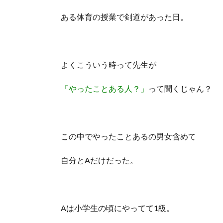
ある体育の授業で剣道があった日。
よくこういう時って先生が
「やったことある人？」
って聞くじゃん？
この中でやったことあるの男女含めて
自分とAだけだった。
Aは小学生の頃にやってて1級。