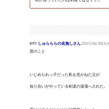
897:
しゅらららの名無しさん
2015/06/30(火)0
昔のこと
いじめられっ子だった私を見かねた父が
知り合いがやっている剣道の道場へ入れた。