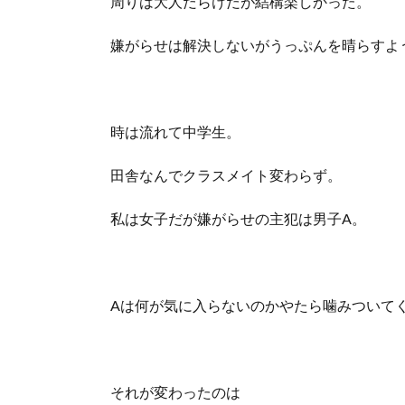
周りは大人だらけだが結構楽しかった。
嫌がらせは解決しないがうっぷんを晴らすよ
時は流れて中学生。
田舎なんでクラスメイト変わらず。
私は女子だが嫌がらせの主犯は男子A。
Aは何が気に入らないのかやたら噛みついて
それが変わったのは