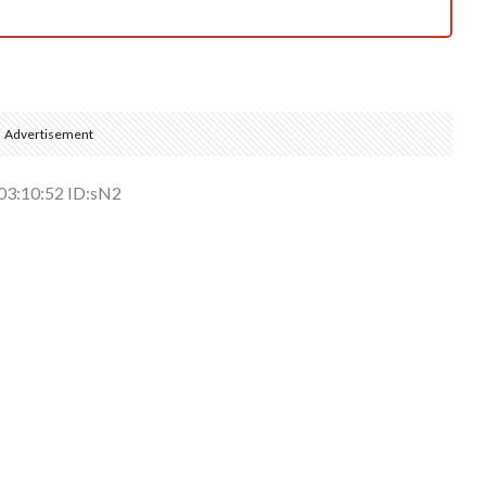
Advertisement
3:10:52 ID:sN2