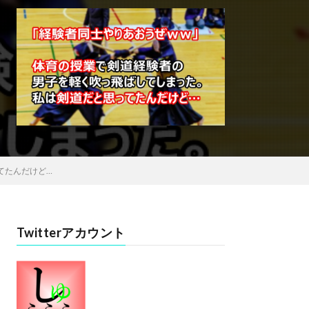
てたんだけど…
Twitterアカウント