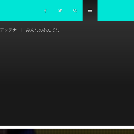
アンテナ
みんなのあんてな