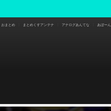
おまとめ
まとめくすアンテナ
アナログあんてな
あぼーん