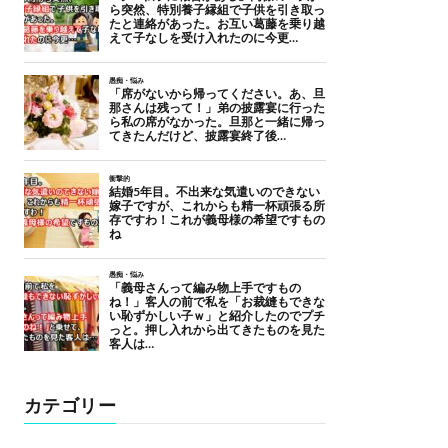
カテゴリー