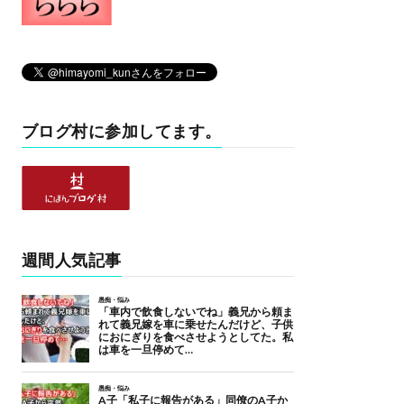
ブログ村に参加してます。
週間人気記事