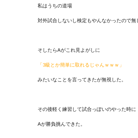
私はうちの道場
対外試合しないし検定もやんなかったので無
そしたらAがこれ見よがしに
「3級とか簡単に取れるじゃんｗｗｗ」
みたいなことを言ってきたが無視した。
その後軽く練習して試合っぽいのやった時に
Aが勝負挑んできた。