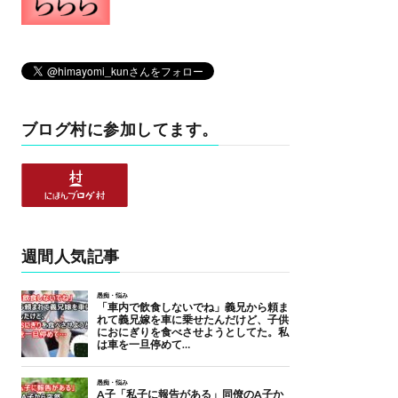
ブログ村に参加してます。
週間人気記事