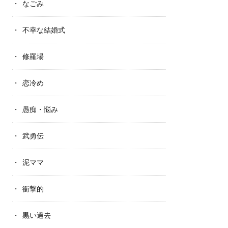
なごみ
不幸な結婚式
修羅場
恋冷め
愚痴・悩み
武勇伝
泥ママ
衝撃的
黒い過去