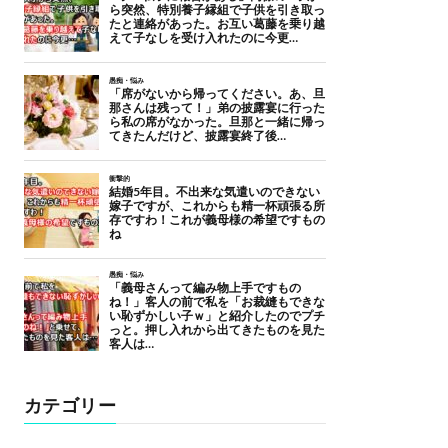
カテゴリー