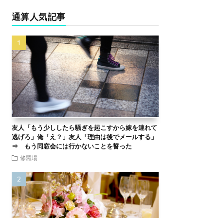
通算人気記事
友人「もう少ししたら騒ぎを起こすから嫁を連れて
逃げろ」俺「え？」友人「理由は後でメールする」
⇒ もう同窓会には行かないことを誓った
修羅場