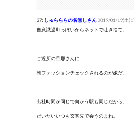
37:
しゅらららの名無しさん
2019/01/19(土)17
自意識過剰っぽいからネットで吐き捨て。
ご近所の旦那さんに
朝ファッションチェックされるのが嫌だ。
出社時間が同じで向かう駅も同じだから、
だいたいいつも玄関先で会うのよね。