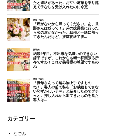
カテゴリー
なごみ