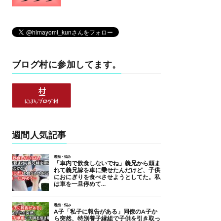
ブログ村に参加してます。
週間人気記事