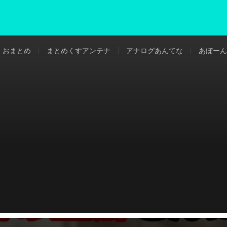
おまとめ
まとめくすアンテナ
アナログあんてな
あぼーん