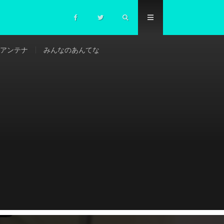
アンテナ
みんなのあんてな