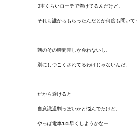
3本くらいローテで着けてるんだけど、
それも誰からもらったんだとか何度も聞いて
朝のその時間帯しか会わないし、
別にしつこくされてるわけじゃないんだ。
だから避けると
自意識過剰っぽいかと悩んでたけど、
やっぱ電車1本早くしようかなー