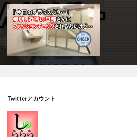
Twitterアカウント