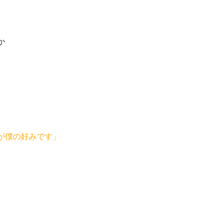
か
が僕の好みです」