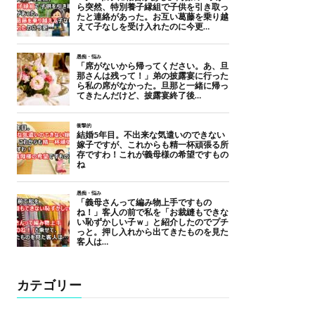
カテゴリー