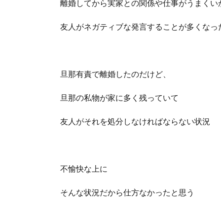
離婚してから実家との関係や仕事がうまくい
友人がネガティブな発言することが多くなっ
旦那有責で離婚したのだけど、
旦那の私物が家に多く残っていて
友人がそれを処分しなければならない状況
不愉快な上に
そんな状況だから仕方なかったと思う