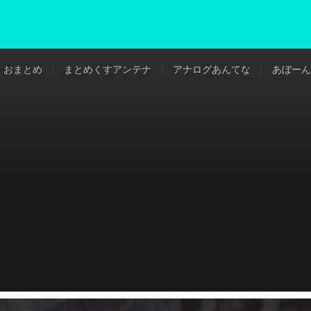
おまとめ
まとめくすアンテナ
アナログあんてな
あぼーん