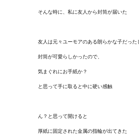
そんな時に、私に友人から封筒が届いた
友人は元々ユーモアのある朗らかな子だった
封筒が可愛らしかったので、
気まぐれにお手紙か？
と思って手に取ると中に硬い感触
ん？と思って開けると
厚紙に固定された金属の指輪が出てきた