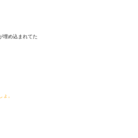
が埋め込まれてた
しょ。