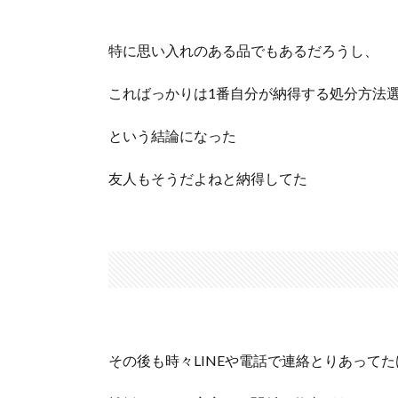
特に思い入れのある品でもあるだろうし、
こればっかりは1番自分が納得する処分方法
という結論になった
友人もそうだよねと納得してた
その後も時々LINEや電話で連絡とりあってた