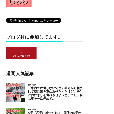
ブログ村に参加してます。
週間人気記事