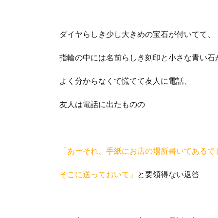
ダイヤらしき少し大きめの宝石が付いてて、
指輪の中には名前らしき刻印と小さな青い石
よく分からなくて慌てて友人に電話、
友人は電話に出たものの
「あーそれ、手紙にお店の場所書いてあるで
そこに送っておいて」
と要領得ない返答