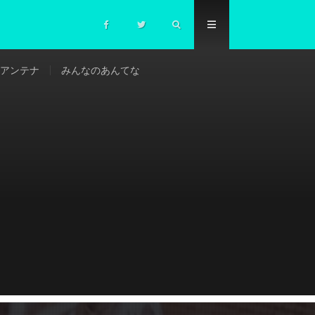
アンテナ
みんなのあんてな