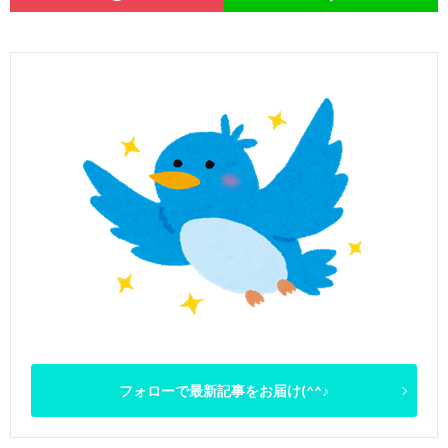
フォローで最新記事をお届け(^^♪