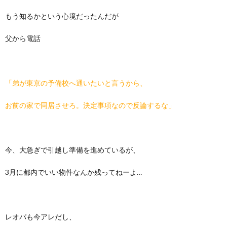
もう知るかという心境だったんだが
父から電話
「弟が東京の予備校へ通いたいと言うから、
お前の家で同居させろ。決定事項なので反論するな」
今、大急ぎで引越し準備を進めているが、
3月に都内でいい物件なんか残ってねーよ…
レオパも今アレだし、