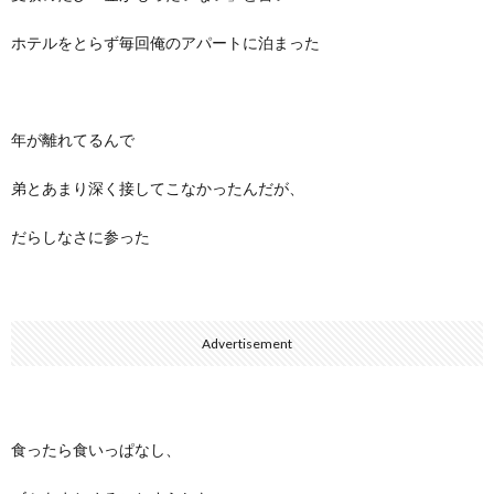
ホテルをとらず毎回俺のアパートに泊まった
年が離れてるんで
弟とあまり深く接してこなかったんだが、
だらしなさに参った
Advertisement
食ったら食いっぱなし、