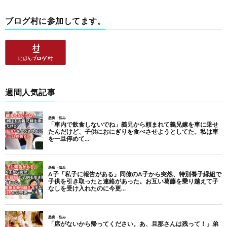
ブログ村に参加してます。
週間人気記事