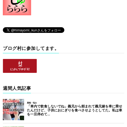
ブログ村に参加してます。
週間人気記事