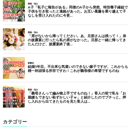
カテゴリー