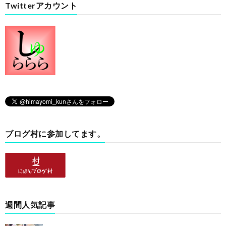
Twitterアカウント
ブログ村に参加してます。
週間人気記事