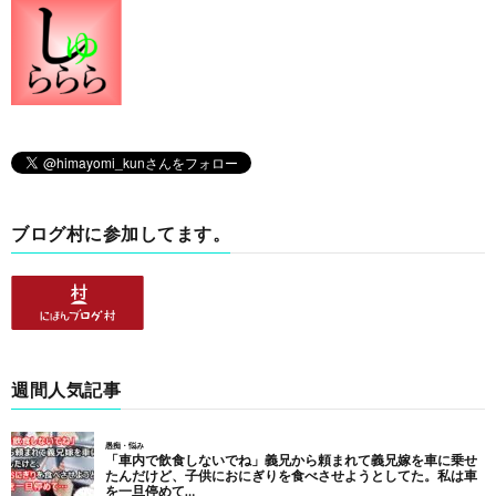
ブログ村に参加してます。
週間人気記事