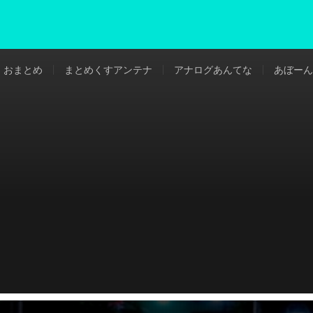
おまとめ
まとめくすアンテナ
アナログあんてな
あぼーん