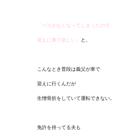
「バスがなくなってしまったので
迎えに来て欲しい」
と。
こんなとき普段は義父が車で
迎えに行くんだが
生憎骨折をしていて運転できない。
免許を持ってる夫も