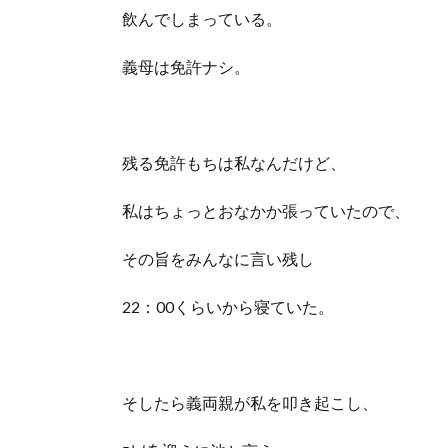
飲んでしまっている。
義母は免許ナシ。
残る免許もちは私なんだけど、
私はちょっとおなかか張っていたので、
その旨をみんなに言い残し
22：00くらいから寝ていた。
そしたら義両親が私を叩き起こし、