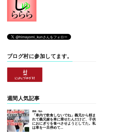
ブログ村に参加してます。
週間人気記事