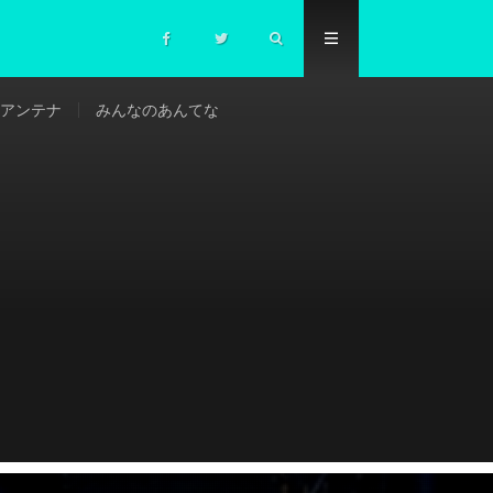
アンテナ
みんなのあんてな