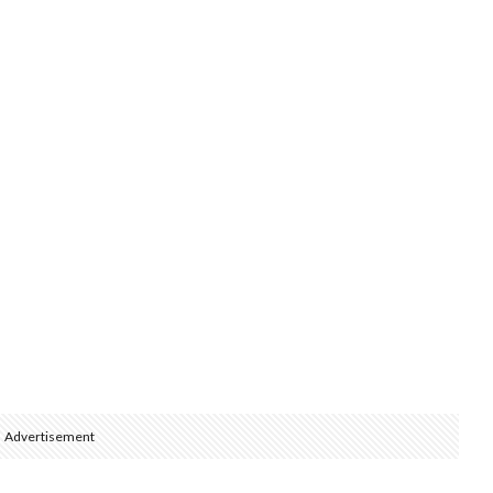
Advertisement