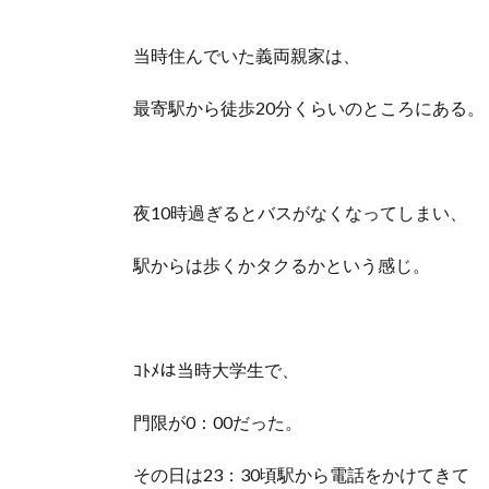
当時住んでいた義両親家は、
最寄駅から徒歩20分くらいのところにある。
夜10時過ぎるとバスがなくなってしまい、
駅からは歩くかタクるかという感じ。
ｺﾄﾒは当時大学生で、
門限が0：00だった。
その日は23：30頃駅から電話をかけてきて