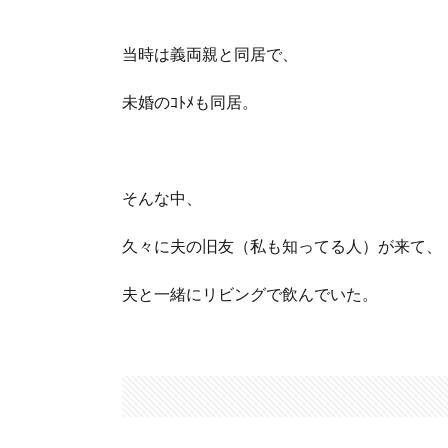
当時は義両親と同居で、
未婚のｺﾄﾒも同居。
そんな中、
久々に夫の旧友（私も知ってる人）が来て、
夫と一緒にリビングで飲んでいた。