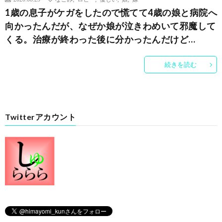
1歳の息子がケガをしたので慌てて4歳の娘と病院へ
向かったんだが、なぜか娘が泣きわめいて邪魔して
くる。治療が終わった後に分かったんだけど…
続きを読む
Twitterアカウント