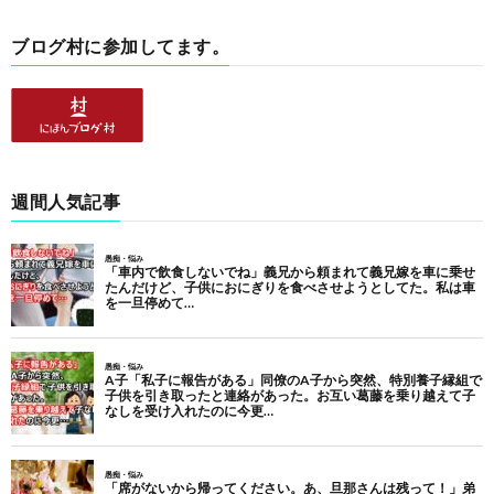
ブログ村に参加してます。
週間人気記事