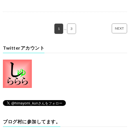
NEXT
1
…
3
Twitterアカウント
ブログ村に参加してます。