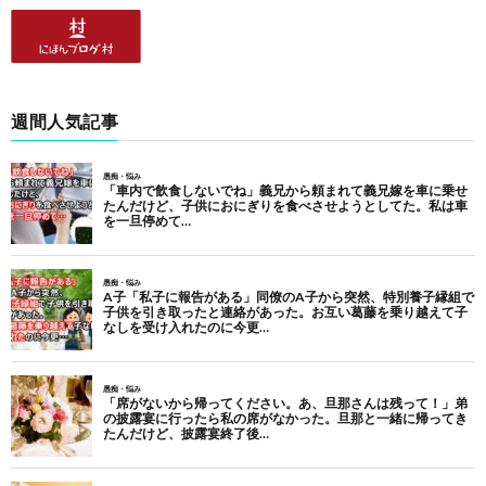
週間人気記事