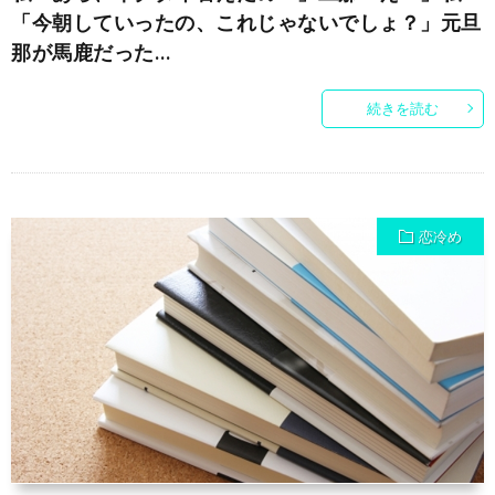
「今朝していったの、これじゃないでしょ？」元旦
那が馬鹿だった…
続きを読む
恋冷め