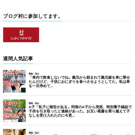
ブログ村に参加してます。
週間人気記事