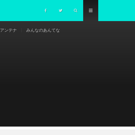
アンテナ
みんなのあんてな