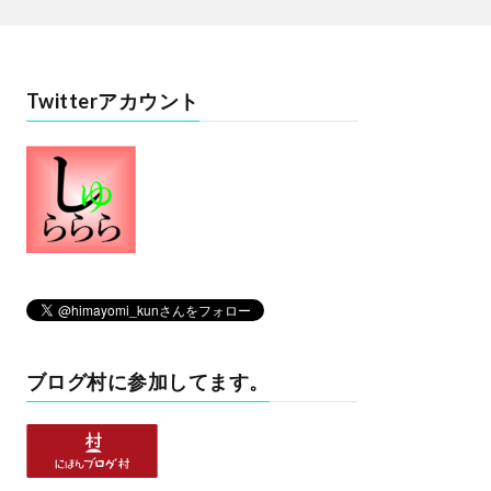
Twitterアカウント
ブログ村に参加してます。