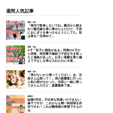
週間人気記事