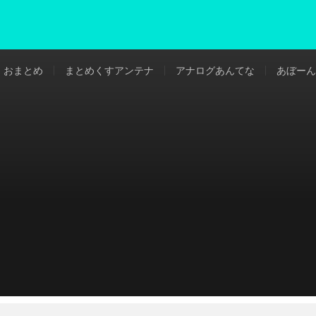
おまとめ
まとめくすアンテナ
アナログあんてな
あぼーん