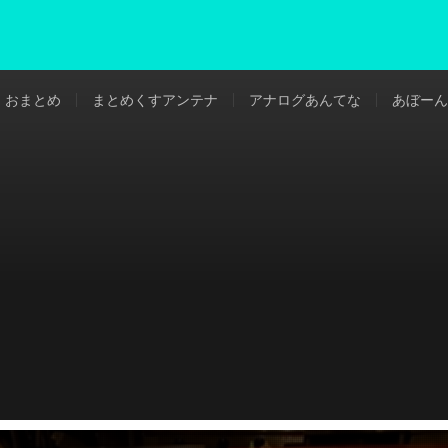
おまとめ
まとめくすアンテナ
アナログあんてな
あぼーん