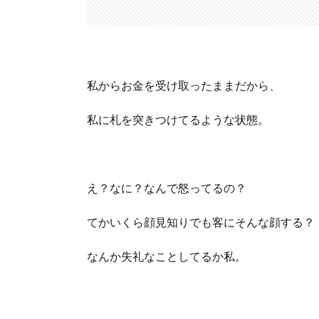
私からお金を受け取ったままだから、
私に札を突きつけてるような状態。
え？なに？なんで怒ってるの？
てかいくら顔見知りでも客にそんな顔する？
なんか失礼なことしてるか私。