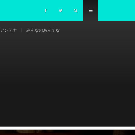
アンテナ
みんなのあんてな