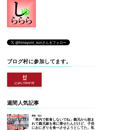
ブログ村に参加してます。
週間人気記事