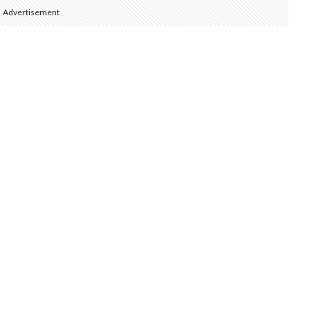
Advertisement