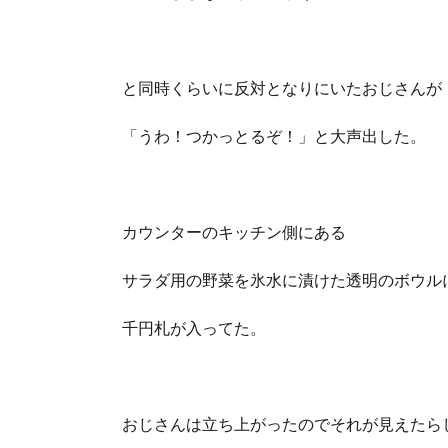
と同時くらいに反対となりにいたおじさんが
「うわ！つかっとるぞ！」と大声出した。
カウンターのキッチン側にある
サラダ用の野菜を氷水に漬けた透明のボウル
千円札が入ってた。
おじさんは立ち上がったのでそれが見えたら