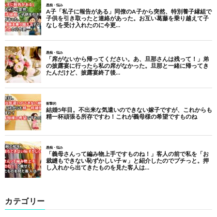
カテゴリー