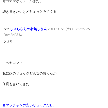
セコママからメールきた。
続き書きたいけどちょっとみてくる
592:
しゅらららの名無しさん
2011/05/28(土) 15:35:25.76
ID:vs2ePSJw
つづき
このセコママ、
私に娘のリュックどんなの買ったか
何度もきいてきた。
西マッチャンの安いリュックだし、