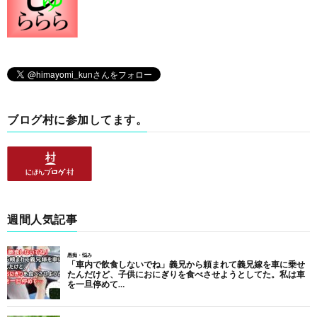
ブログ村に参加してます。
週間人気記事