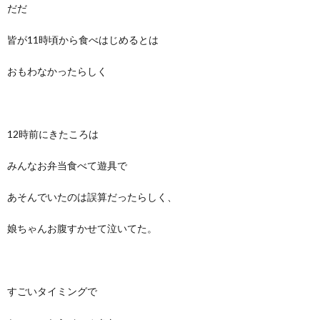
だだ
皆が11時頃から食べはじめるとは
おもわなかったらしく
12時前にきたころは
みんなお弁当食べて遊具で
あそんでいたのは誤算だったらしく、
娘ちゃんお腹すかせて泣いてた。
すごいタイミングで