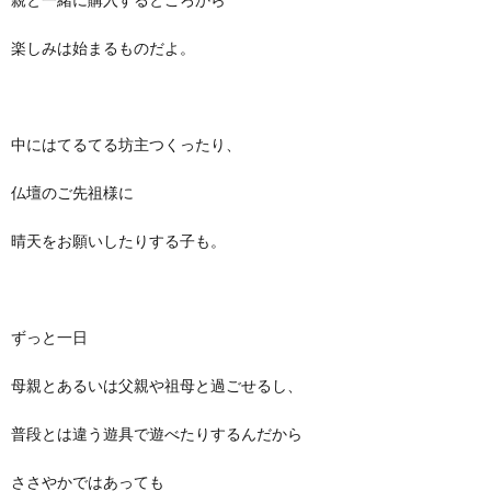
楽しみは始まるものだよ。
中にはてるてる坊主つくったり、
仏壇のご先祖様に
晴天をお願いしたりする子も。
ずっと一日
母親とあるいは父親や祖母と過ごせるし、
普段とは違う遊具で遊べたりするんだから
ささやかではあっても