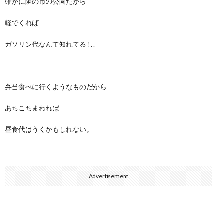
確かに隣の市の公園だから
軽でくれば
ガソリン代なんて知れてるし、
弁当食べに行くようなものだから
あちこちまわれば
昼食代はうくかもしれない。
Advertisement