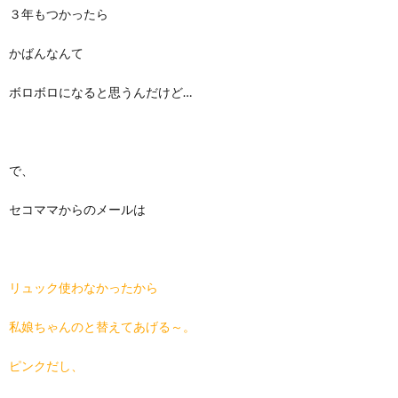
３年もつかったら
かばんなんて
ボロボロになると思うんだけど…
で、
セコママからのメールは
リュック使わなかったから
私娘ちゃんのと替えてあげる～。
ピンクだし、