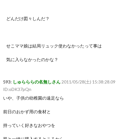
どんだけ図々しんだ？
せこママ娘は結局リュック使わなかったって事は
気に入らなかったのかな？
593:
しゅらららの名無しさん
2011/05/28(土) 15:38:28.09
ID:oDK37pQn
いや、子供の幼稚園の遠足なら
前日のおかず用の食材と
持っていく好きなおやつを
親と一緒に購入するところから