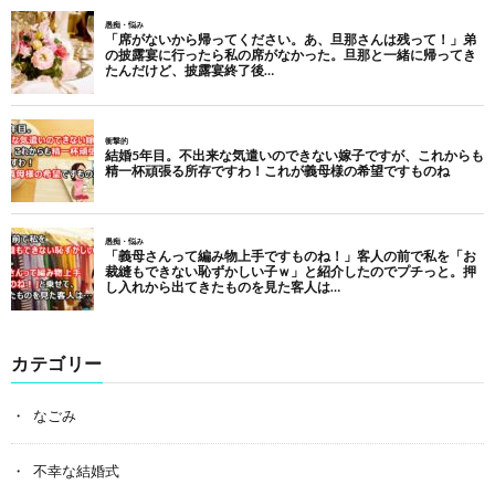
カテゴリー
なごみ
不幸な結婚式