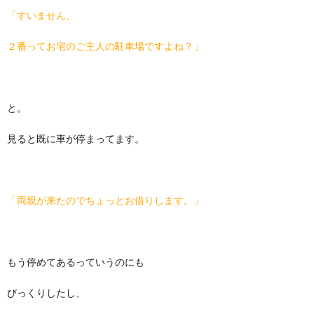
「すいません、
２番ってお宅のご主人の駐車場ですよね？」
と。
見ると既に車が停まってます。
「両親が来たのでちょっとお借りします。」
もう停めてあるっていうのにも
びっくりしたし、