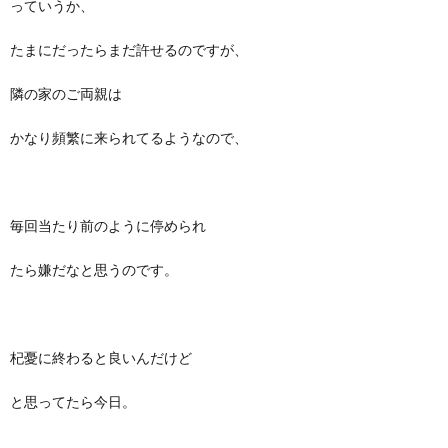
っていうか、
たまにだったらまだ許せるのですが、
隣の家のご両親は
かなり頻繁に来られてるようなので、
毎回当たり前のように停められ
たら嫌だなと思うのです。
杞憂に終わると良いんだけど
と思ってたら今日。