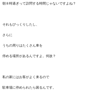
朝８時過ぎって訪問する時間じゃないですよね？
それもびっくりしたし、
さらに
うちの周りはたくさん車を
停める場所があるんですよ。何故？
私の家にはお客がよく来るので
駐車場に停められたら困るんです。