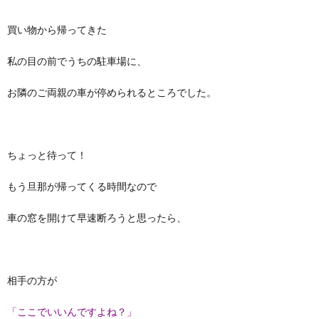
買い物から帰ってきた
私の目の前でうちの駐車場に、
お隣のご両親の車が停められるところでした。
ちょっと待って！
もう旦那が帰ってくる時間なので
車の窓を開けて早速断ろうと思ったら、
相手の方が
「ここでいいんですよね？」