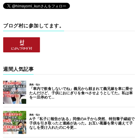
ブログ村に参加してます。
週間人気記事