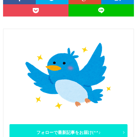
フォローで最新記事をお届け(^^♪