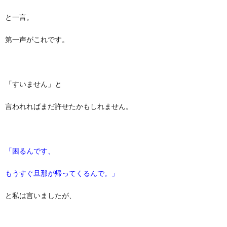
と一言。
第一声がこれです。
「すいません」と
言われればまだ許せたかもしれません。
「困るんです、
もうすぐ旦那が帰ってくるんで。」
と私は言いましたが、