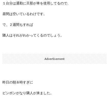
１台分は通勤に旦那が車を使用してるので、
昼間は空いているわけです。
で、２週間もすれば
隣人はそれがわかってくるのでしょう。
Advertisement
昨日の朝８時すぎに
ピンポンがなり隣人が来ました。