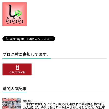
ブログ村に参加してます。
週間人気記事