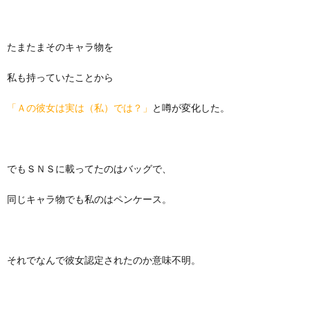
たまたまそのキャラ物を
私も持っていたことから
「Ａの彼女は実は（私）では？」
と噂が変化した。
でもＳＮＳに載ってたのはバッグで、
同じキャラ物でも私のはペンケース。
それでなんで彼女認定されたのか意味不明。