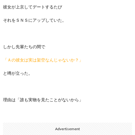
彼女が上京してデートするたび
それをＳＮＳにアップしていた。
しかし先輩たちの間で
「Ａの彼女は実は架空なんじゃないか？」
と噂が立った。
理由は「誰も実物を見たことがないから」
Advertisement