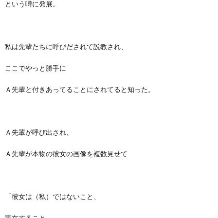
という噂に発展。
私は先輩たちに呼びだされて説教され、
ここでやっと勝手に
Ａ先輩と付きあってることにされてると知った。
Ａ先輩が呼び出され、
Ａ先輩が本物の彼女の画像を複数見せて
「彼女は（私）ではないこと、
実在すること、