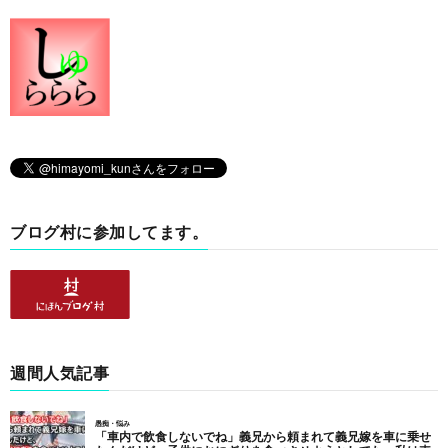
ブログ村に参加してます。
週間人気記事