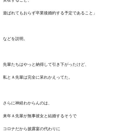
遊ばれてもおらず卒業後婚約する予定であること」
などを説明。
先輩たちはやっと納得して引き下がったけど、
私とＡ先輩は完全に呆れかえってた。
さらに神経わからんのは、
来年Ａ先輩が無事彼女と結婚するそうで
コロナだから披露宴の代わりに