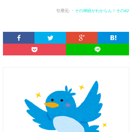
引用元:
・その神経がわからん！その62