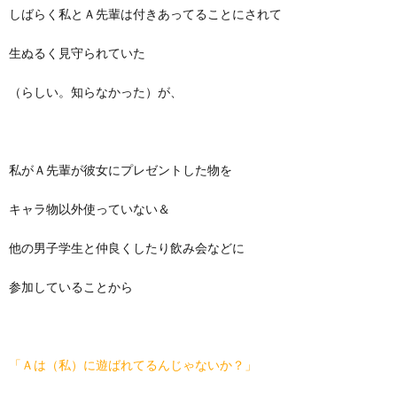
しばらく私とＡ先輩は付きあってることにされて
生ぬるく見守られていた
（らしい。知らなかった）が、
私がＡ先輩が彼女にプレゼントした物を
キャラ物以外使っていない＆
他の男子学生と仲良くしたり飲み会などに
参加していることから
「Ａは（私）に遊ばれてるんじゃないか？」