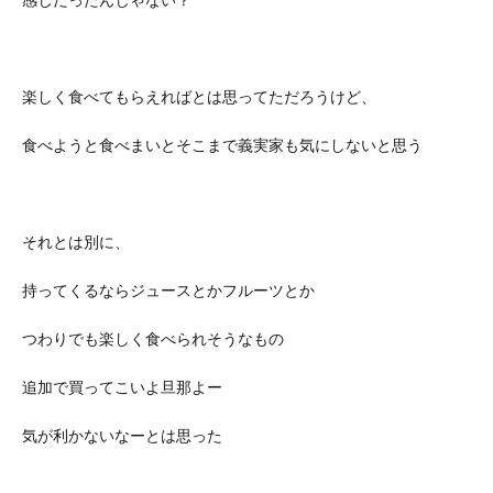
楽しく食べてもらえればとは思ってただろうけど、
食べようと食べまいとそこまで義実家も気にしないと思う
それとは別に、
持ってくるならジュースとかフルーツとか
つわりでも楽しく食べられそうなもの
追加で買ってこいよ旦那よー
気が利かないなーとは思った