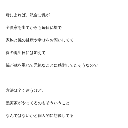
母によれば、私含む孫が
全員家を出てからも毎日仏壇で
家族と孫の健康や幸せをお願いしてて
孫の誕生日には加えて
孫が歳を重ねて元気なことに感謝してたそうなので
方法は全く違うけど、
義実家がやってるのもそういうこと
なんではないかと個人的に想像してる