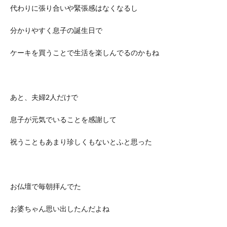
代わりに張り合いや緊張感はなくなるし
分かりやすく息子の誕生日で
ケーキを買うことで生活を楽しんでるのかもね
あと、夫婦2人だけで
息子が元気でいることを感謝して
祝うこともあまり珍しくもないとふと思った
お仏壇で毎朝拝んでた
お婆ちゃん思い出したんだよね