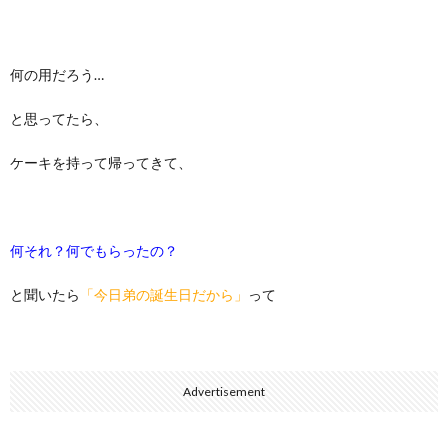
何の用だろう…
と思ってたら、
ケーキを持って帰ってきて、
何それ？何でもらったの？
と聞いたら
「今日弟の誕生日だから」
って
Advertisement