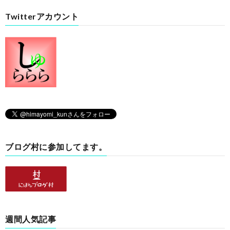
Twitterアカウント
ブログ村に参加してます。
週間人気記事