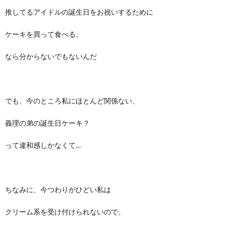
推してるアイドルの誕生日をお祝いするために
ケーキを買って食べる、
なら分からないでもないんだ
でも、今のところ私にほとんど関係ない、
義理の弟の誕生日ケーキ？
って違和感しかなくて…
ちなみに、今つわりがひどい私は
クリーム系を受け付けられないので、