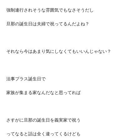
強制連行されそうな雰囲気でもなさそうだし
旦那の誕生日は夫婦で祝ってるんだよね？
それなら今はあまり気にしなくてもいいんじゃない？
法事プラス誕生日で
家族が集まる家なんだなと思ってれば
さすがに旦那の誕生日を義実家で祝う
ってなると話は全く違ってくるけども