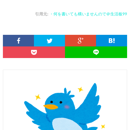
引用元:
・何を書いても構いませんので＠生活板99