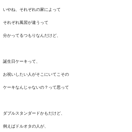
いやね、それぞれの家によって
それぞれ風習が違うって
分かってるつもりなんだけど、
誕生日ケーキって、
お祝いしたい人がそこにいてこその
ケーキなんじゃないの？って思って
ダブルスタンダードかもだけど、
例えばドルオタの人が、