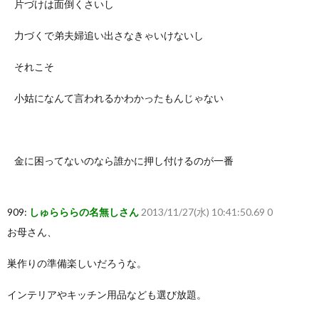
片づけは面倒くさいし
力づくで弟夫婦追い出さなきゃいけないし
それこそ
小姑になんて言われるかわかったもんじゃない
金に困ってないのなら誰かに押し付けるのが一番
909:
しゅらららの名無しさん
2013/11/27(水) 10:41:50.69 0
お母さん、
巣作りの準備楽しいだろうな。
インテリアやキッチン用品なども選び放題。