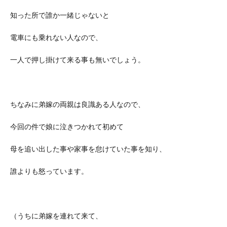
知った所で誰か一緒じゃないと
電車にも乗れない人なので、
一人で押し掛けて来る事も無いでしょう。
ちなみに弟嫁の両親は良識ある人なので、
今回の件で娘に泣きつかれて初めて
母を追い出した事や家事を怠けていた事を知り、
誰よりも怒っています。
（うちに弟嫁を連れて来て、