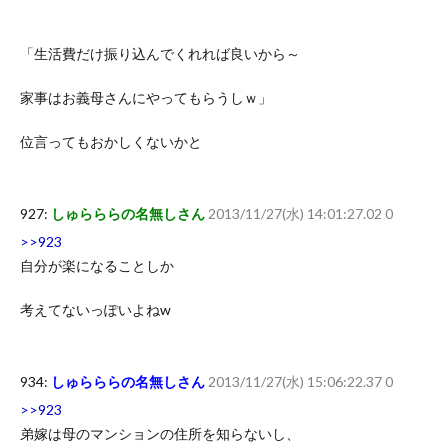
「生活費だけ振り込んでくれれば良いから～
家事はお義母さんにやってもらうしｗ」
位言ってもおかしくないかと
927:
しゅらららの名無しさん
2013/11/27(水) 14:01:27.02 0
>>923
自分が楽になることしか
考えてないっぽいよねw
934:
しゅらららの名無しさん
2013/11/27(水) 15:06:22.37 0
>>923
弟嫁は母のマンションの住所を知らないし、