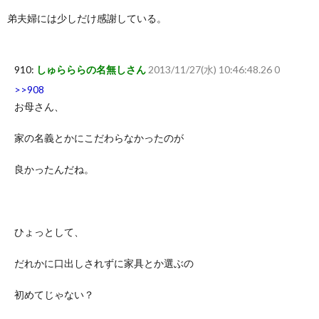
弟夫婦には少しだけ感謝している。
910:
しゅらららの名無しさん
2013/11/27(水) 10:46:48.26 0
>>908
お母さん、
家の名義とかにこだわらなかったのが
良かったんだね。
ひょっとして、
だれかに口出しされずに家具とか選ぶの
初めてじゃない？