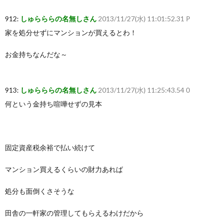
912:
しゅらららの名無しさん
2013/11/27(水) 11:01:52.31 P
家を処分せずにマンションが買えるとわ！
お金持ちなんだな～
913:
しゅらららの名無しさん
2013/11/27(水) 11:25:43.54 0
何という金持ち喧嘩せずの見本
固定資産税余裕で払い続けて
マンション買えるくらいの財力あれば
処分も面倒くさそうな
田舎の一軒家の管理してもらえるわけだから