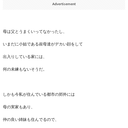
Advertisement
母は父とうまくいってなかったし、
いまだに小姑である叔母達がデカい顔をして
出入りしている家には、
何の未練もないそうだ。
しかも今私が住んでいる都市の郊外には
母の実家もあり、
仲の良い姉妹も住んでるので、