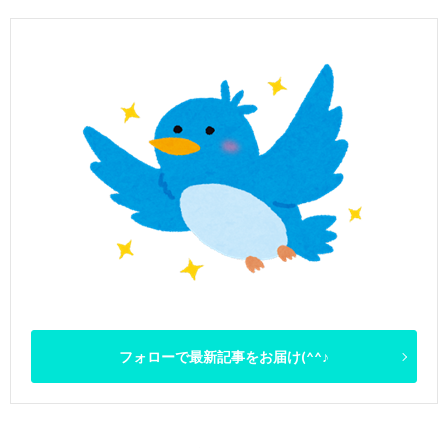
フォローで最新記事をお届け(^^♪