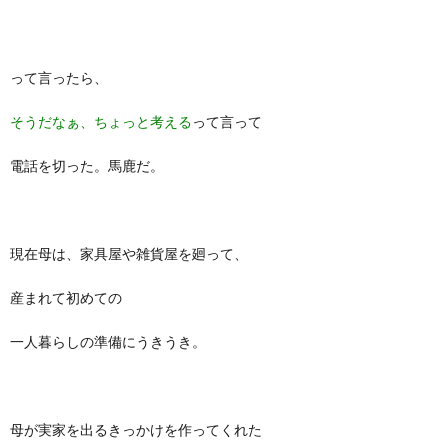
って言ったら、
そうだなぁ、ちょっと考える
って言って
電話を切った。馬鹿だ。
現在母は、家具屋や雑貨屋を廻って、
産まれて初めての
一人暮らしの準備にうきうき。
母が実家を出るきっかけを作ってくれた