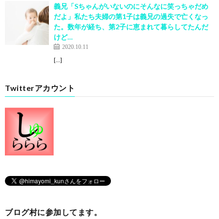
義兄「Sちゃんがいないのにそんなに笑っちゃだめ
だよ」私たち夫婦の第1子は義兄の過失で亡くなっ
た。数年が経ち、第2子に恵まれて暮らしてたんだ
けど…
2020.10.11
[…]
Twitterアカウント
ブログ村に参加してます。