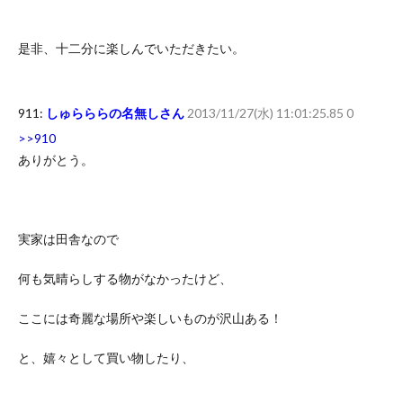
是非、十二分に楽しんでいただきたい。
911:
しゅらららの名無しさん
2013/11/27(水) 11:01:25.85 0
>>910
ありがとう。
実家は田舎なので
何も気晴らしする物がなかったけど、
ここには奇麗な場所や楽しいものが沢山ある！
と、嬉々として買い物したり、