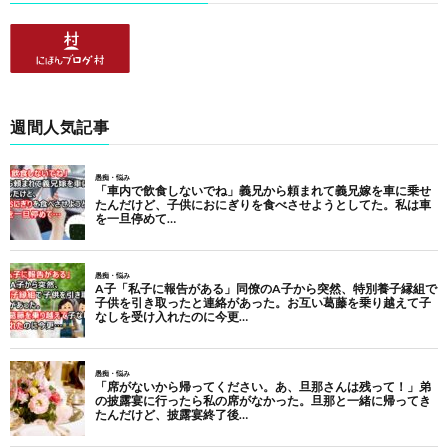
週間人気記事