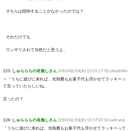
そちらは招待することがなかったのでは？
それだけでも
ウンザリされて当然だと思うよ。
123:
しゅらららの名無しさん
2010/02/10(水) 13:55:17 ID:yXvpiHXn
＞「うちに遊びに来れば、光熱費もお菓子代も浮かせてラッキーっ
て言っていたらしいね。
言ったの？
124:
しゅらららの名無しさん
2010/02/10(水) 13:57:07 ID:xx4cyryL
「うちに遊びに来れば、光熱費もお菓子代も浮かせてラッキーって