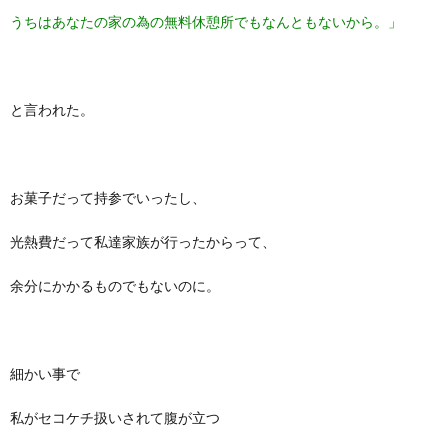
うちはあなたの家の為の無料休憩所でもなんともないから。」
と言われた。
お菓子だって持参でいったし、
光熱費だって私達家族が行ったからって、
余分にかかるものでもないのに。
細かい事で
私がセコケチ扱いされて腹が立つ