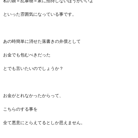
私の娘＝乱暴物＝家に招待しないほうがいいよ
といった雰囲気になっている事です。
あの時簡単に消せた落書きの弁償として
お金でも包むべきだった
とでも言いたいのでしょうか？
お金がとれなかったからって、
こちらのする事を
全て悪意にとらえてるとしか思えません。