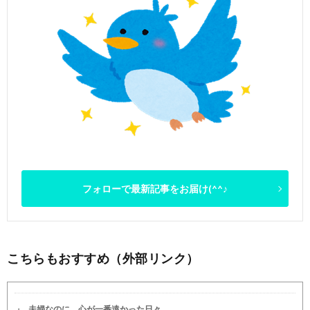
フォローで最新記事をお届け(^^♪
こちらもおすすめ（外部リンク）
夫婦なのに、心が一番遠かった日々