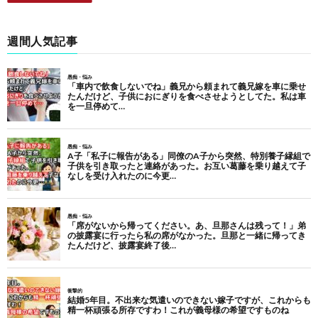
週間人気記事