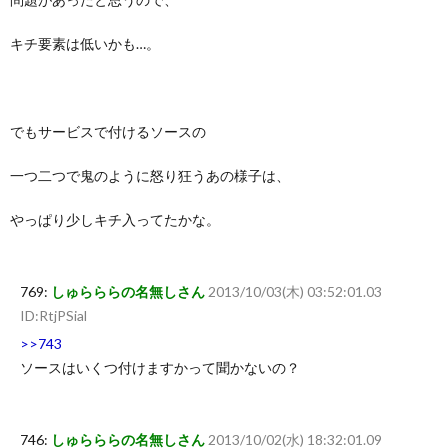
キチ要素は低いかも…。
でもサービスで付けるソースの
一つ二つで鬼のように怒り狂うあの様子は、
やっぱり少しキチ入ってたかな。
769:
しゅらららの名無しさん
2013/10/03(木) 03:52:01.03
ID:RtjPSial
>>743
ソースはいくつ付けますかって聞かないの？
746:
しゅらららの名無しさん
2013/10/02(水) 18:32:01.09