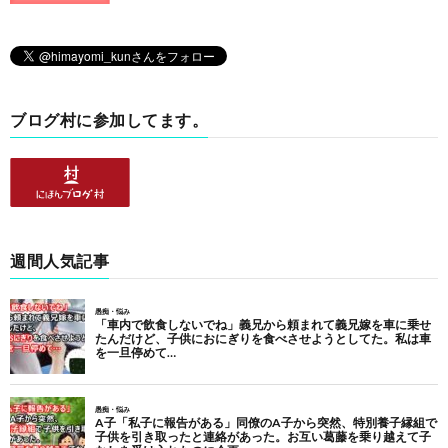
ブログ村に参加してます。
週間人気記事