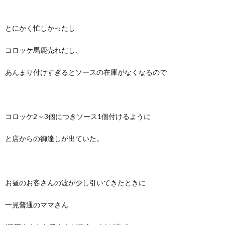
とにかく忙しかったし
コロッケ馬鹿売れだし、
あんまり付けすぎるとソースの在庫がなくなるので
コロッケ2～3個につきソース1個付けるように
と店からの御達しが出ていた。
お昼のお客さんの波が少し引いてきたときに
一見普通のママさん