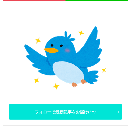
フォローで最新記事をお届け(^^♪