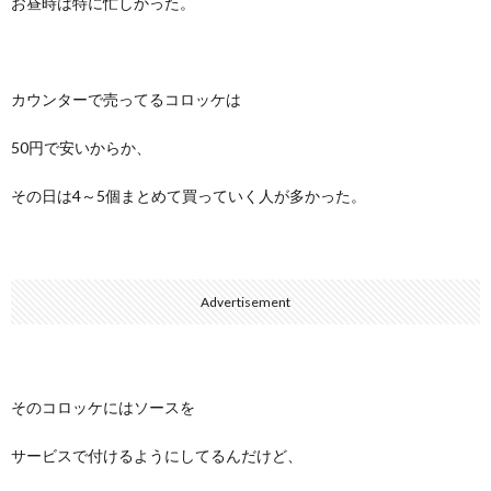
お昼時は特に忙しかった。
カウンターで売ってるコロッケは
50円で安いからか、
その日は4～5個まとめて買っていく人が多かった。
Advertisement
そのコロッケにはソースを
サービスで付けるようにしてるんだけど、