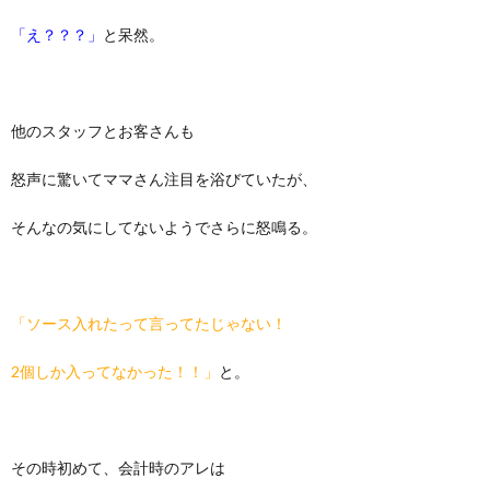
「え？？？」
と呆然。
他のスタッフとお客さんも
怒声に驚いてママさん注目を浴びていたが、
そんなの気にしてないようでさらに怒鳴る。
「ソース入れたって言ってたじゃない！
2個しか入ってなかった！！」
と。
その時初めて、会計時のアレは