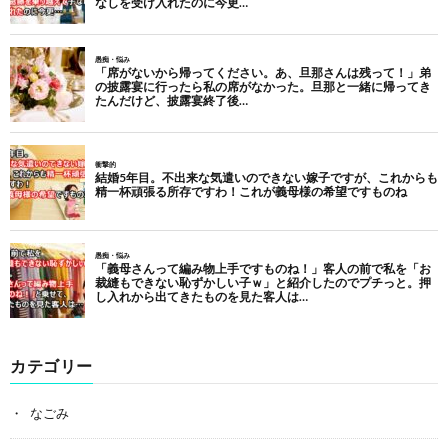
カテゴリー
なごみ