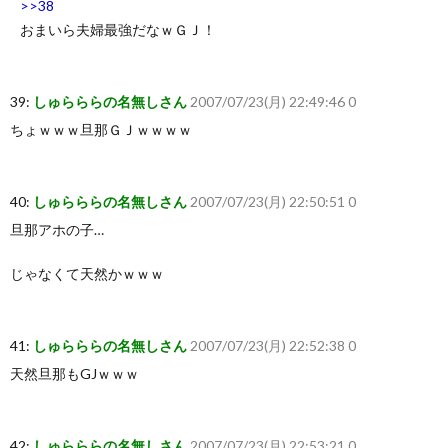
>>38
おまいら夫婦最強だなｗＧＪ！
39:
しゅらららの名無しさん
2007/07/23(月) 22:49:46 0
ちょｗｗｗ旦那ＧＪｗｗｗｗ
40:
しゅらららの名無しさん
2007/07/23(月) 22:50:51 0
旦那アホの子…
じゃなくて天然かｗｗｗ
41:
しゅらららの名無しさん
2007/07/23(月) 22:52:38 0
天然旦那もGJｗｗｗ
42:
しゅらららの名無しさん
2007/07/23(月) 22:53:21 0