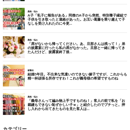
カテゴリー