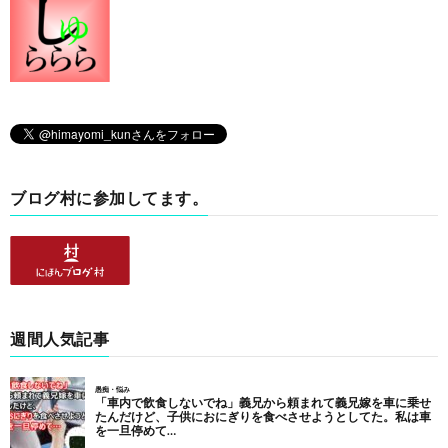
ブログ村に参加してます。
週間人気記事