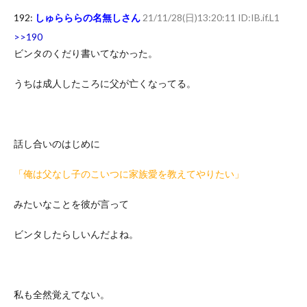
192:
しゅらららの名無しさん
21/11/28(日)13:20:11 ID:IB.if.L1
>>190
ビンタのくだり書いてなかった。
うちは成人したころに父が亡くなってる。
話し合いのはじめに
「俺は父なし子のこいつに家族愛を教えてやりたい」
みたいなことを彼が言って
ビンタしたらしいんだよね。
私も全然覚えてない。