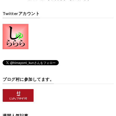
Twitterアカウント
ブログ村に参加してます。
週間人気記事