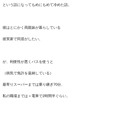
という話になってもめにもめて冷めた話。
彼はとにかく両親妹が暮らしている
彼実家で同居がしたい。
が、利便性が悪くバスを使うと
（病気で免許を返納している）
最寄りスーパーまでは乗り継ぎ70分、
私の職場までは＋電車で2時間半ぐらい。