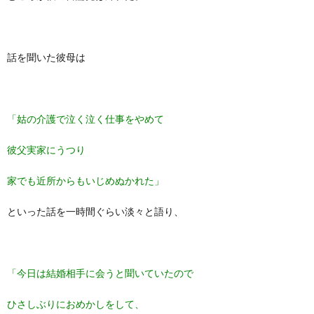
話を聞いた彼母は
「姑の介護で泣く泣く仕事をやめて
彼父実家にうつり
家でも近所からもいじめぬかれた」
といった話を一時間ぐらい淡々と語り、
「今日は結婚相手に会うと聞いていたので
ひさしぶりにおめかしをして、