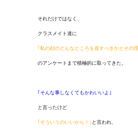
それだけではなく、
クラスメイト達に
｢私の顔のどんなところを直すべきかとその理
のアンケートまで積極的に取ってきた。
｢そんな事しなくてもかわいいよ｣
と言ったけど
｢そういうのいいから！｣
と言われ、