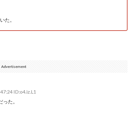
いた。
Advertisement
7:24 ID:o4.iz.L1
だった。