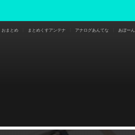
おまとめ
まとめくすアンテナ
アナログあんてな
あぼーん