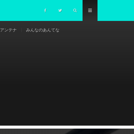
アンテナ
みんなのあんてな