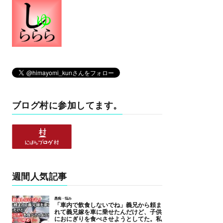
ブログ村に参加してます。
週間人気記事