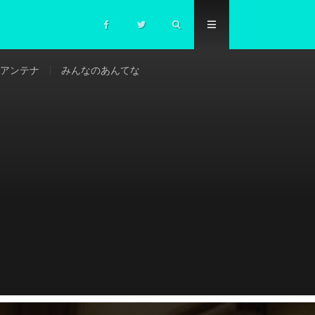
アンテナ
みんなのあんてな