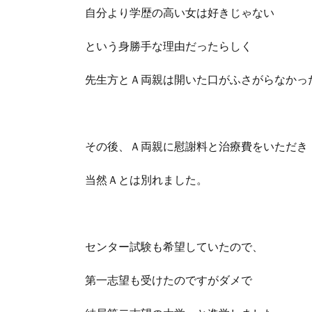
自分より学歴の高い女は好きじゃない
という身勝手な理由だったらしく
先生方とＡ両親は開いた口がふさがらなかっ
その後、Ａ両親に慰謝料と治療費をいただき
当然Ａとは別れました。
センター試験も希望していたので、
第一志望も受けたのですがダメで