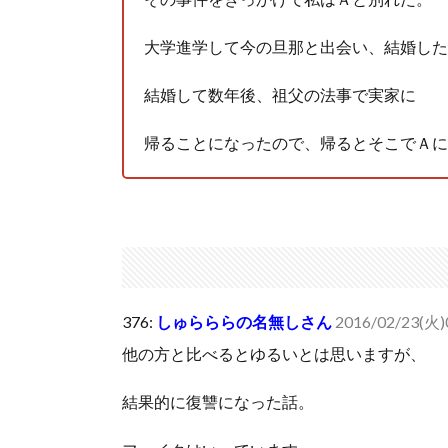
大学進学して今の旦那と出会い、結婚した
結婚して数年後、祖父の法事で実家に
帰ることになったので、帰るとそこでＡに
376:
しゅらららの名無しさん
2016/02/23(火)
他の方と比べるとゆるいとは思いますが、
結果的に復讐になった話。