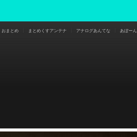
おまとめ
まとめくすアンテナ
アナログあんてな
あぼーん