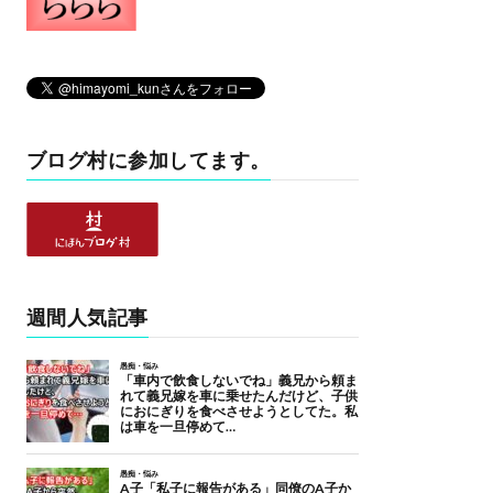
ブログ村に参加してます。
週間人気記事