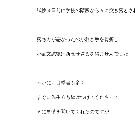
試験３日前に学校の階段からＡに突き落とさ
落ち方が悪かったのか利き手を骨折し、
小論文試験は断念せざるを得ませんでした。
幸いにも目撃者も多く、
すぐに先生方も駆けつけてくださって
Ａに事情を聞いてくれたのですが