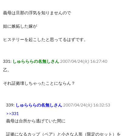
義母は旦那の浮気を知りませんので
姑に嫉妬した嫁が
ヒステリーを起こしたと思ってるはずです。
331:
しゅらららの名無しさん
2007/04/24(火) 16:27:40
乙。
それ証拠壊しちゃったことにならん？
339:
しゅらららの名無しさん
2007/04/24(火) 16:32:53
>>331
義母は台所から逃げていた間に
証拠になるカップ（ペア）と小さな人形（限定のセット）を