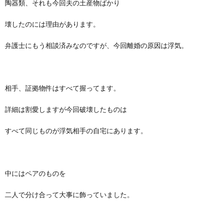
陶器類、それも今回夫の土産物ばかり
壊したのには理由があります。
弁護士にもう相談済みなのですが、今回離婚の原因は浮気。
相手、証拠物件はすべて握ってます。
詳細は割愛しますが今回破壊したものは
すべて同じものが浮気相手の自宅にあります。
中にはペアのものを
二人で分け合って大事に飾っていました。