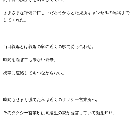
さまざまな準備に忙しいだろうからと託児所キャンセルの連絡まで
してくれた。
当日義母とは義母の家の近くの駅で待ち合わせ。
時間を過ぎても来ない義母。
携帯に連絡してもつながらない。
時間もせまり慌てた私は近くのタクシー営業所へ。
そのタクシー営業所は同級生の親が経営していて顔見知り。