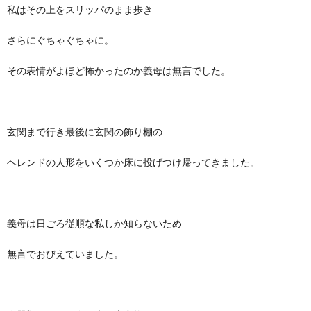
私はその上をスリッパのまま歩き
さらにぐちゃぐちゃに。
その表情がよほど怖かったのか義母は無言でした。
玄関まで行き最後に玄関の飾り棚の
ヘレンドの人形をいくつか床に投げつけ帰ってきました。
義母は日ごろ従順な私しか知らないため
無言でおびえていました。