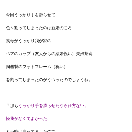
今回うっかり手を滑らせて
色々割ってしまったのは新婚のころ
義母がうっかり我が家の
ペアのカップ（友人からの結婚祝い）夫婦茶碗
陶器製のフォトフレーム（祝い）
を割ってしまったのがうつったのでしょうね。
旦那も
うっかり手を滑らせたなら仕方ない。
怪我がなくてよかった。
と当時は言ってましたので