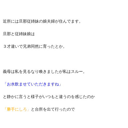
近所には旦那従姉妹の娘夫婦が住んでます。
旦那と従姉妹娘は
３才違いで兄弟同然に育ったとか。
義母は私を見るなり喚きましたが私はスルー。
「お水飲ませていただきますね」
と静かに言うと様子がいつもと違うのを感じたのか
「勝手にしろ」
と台所を出て行ったので