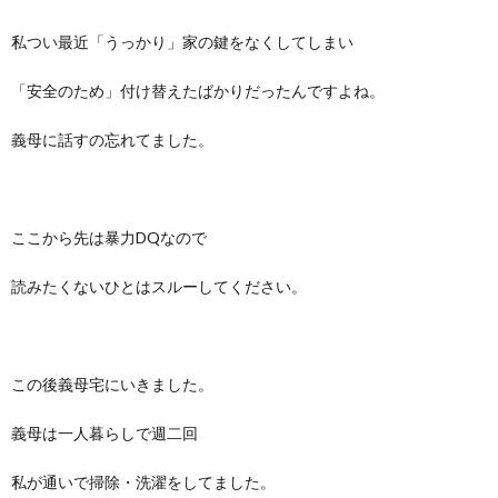
私つい最近「うっかり」家の鍵をなくしてしまい
「安全のため」付け替えたばかりだったんですよね。
義母に話すの忘れてました。
ここから先は暴力DQなので
読みたくないひとはスルーしてください。
この後義母宅にいきました。
義母は一人暮らしで週二回
私が通いで掃除・洗濯をしてました。