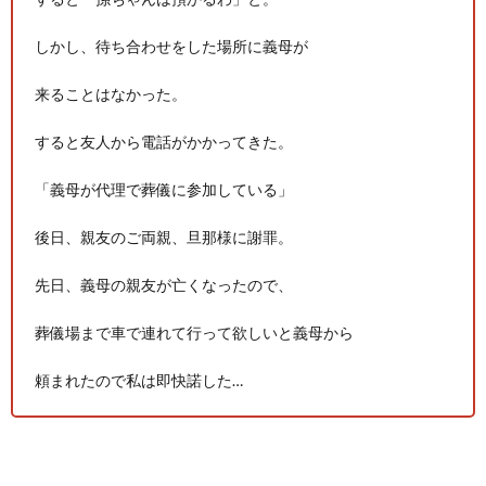
しかし、待ち合わせをした場所に義母が
来ることはなかった。
すると友人から電話がかかってきた。
「義母が代理で葬儀に参加している」
後日、親友のご両親、旦那様に謝罪。
先日、義母の親友が亡くなったので、
葬儀場まで車で連れて行って欲しいと義母から
頼まれたので私は即快諾した…