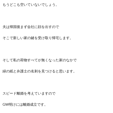
もうどこも空いていないでしょう。
夫は帰国後まず会社に顔を出すので
そこで新しい家の鍵を受け取り帰宅します。
そして私の荷物すべてが無くなった家のなかで
緑の紙と弁護士の名刺を見つけると思います。
スピード離婚を考えていますので
GW明けには離婚成立です。