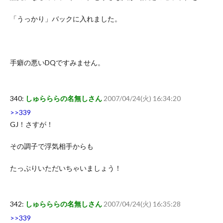
「うっかり」バックに入れました。
手癖の悪いDQですみません。
340:
しゅらららの名無しさん
2007/04/24(火) 16:34:20
>>339
GJ！さすが！
その調子で浮気相手からも
たっぷりいただいちゃいましょう！
342:
しゅらららの名無しさん
2007/04/24(火) 16:35:28
>>339