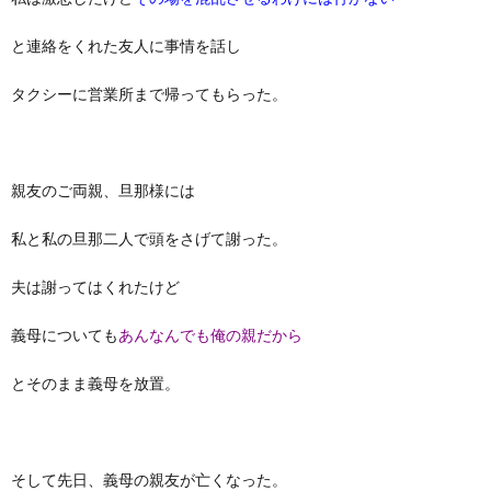
と連絡をくれた友人に事情を話し
タクシーに営業所まで帰ってもらった。
親友のご両親、旦那様には
私と私の旦那二人で頭をさげて謝った。
夫は謝ってはくれたけど
義母についても
あんなんでも俺の親だから
とそのまま義母を放置。
そして先日、義母の親友が亡くなった。