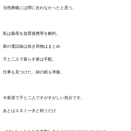
当然葬儀には間に合わなかったと思う。
私は義母を放置後携帯を解約。
家の電話線は抜き荷物はまとめ
子と二人で暮らす家は手配。
仕事も見つけた。緑の紙も準備。
今新居で子と二人ですがすがしい気分です。
あとはエネミー夫と戦うだけ