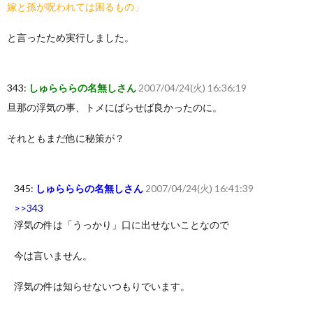
嫁と孫が呪われては困るもの」
と言ったため実行しました。
343:
しゅらららの名無しさん
2007/04/24(火) 16:36:19
旦那の浮気の事、トメにばらせば良かったのに。
それともまだ他に秘策が？
345:
しゅらららの名無しさん
2007/04/24(火) 16:41:39
>>343
浮気の件は「うっかり」口に出せないことなので
今は言いません。
浮気の件は知らせないつもりでいます。