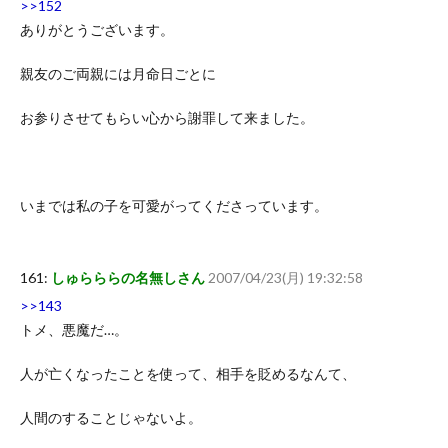
>>152
ありがとうございます。
親友のご両親には月命日ごとに
お参りさせてもらい心から謝罪して来ました。
いまでは私の子を可愛がってくださっています。
161:
しゅらららの名無しさん
2007/04/23(月) 19:32:58
>>143
トメ、悪魔だ…。
人が亡くなったことを使って、相手を貶めるなんて、
人間のすることじゃないよ。