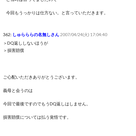
今回もうっかりは仕方ない。と言っていただきます。
362:
しゅらららの名無しさん
2007/04/24(火) 17:04:40
＞DQ返ししないほうが
＞損害賠償
ご心配いただきありがとうございます。
義母と会うのは
今回で最後ですのでもうDQ返しはしません。
損害賠償については払う覚悟です。