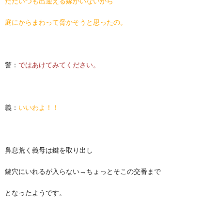
ただいつも出迎える嫁がいないから
庭にからまわって脅かそうと思ったの。
警：
ではあけてみてください。
義：
いいわよ！！
鼻息荒く義母は鍵を取り出し
鍵穴にいれるが入らない→ちょっとそこの交番まで
となったようです。