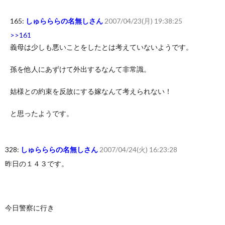
165:
しゅらららの名無しさん
2007/04/23(月) 19:38:25
>>161
義母は少しも悪いことをしたとは考えていないようです。
孫を他人にあずけて外出するなんて非常識。
姑様との約束を反故にする嫁なんて考えられない！
と思ったようです。
328:
しゅらららの名無しさん
2007/04/24(火) 16:23:28
昨日の１４３です。
今日警察に行き