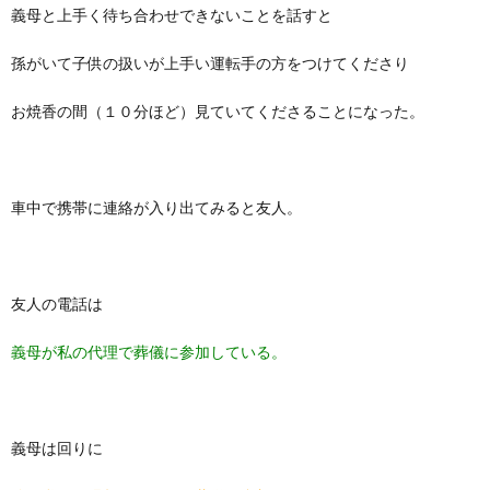
義母と上手く待ち合わせできないことを話すと
孫がいて子供の扱いが上手い運転手の方をつけてくださり
お焼香の間（１０分ほど）見ていてくださることになった。
車中で携帯に連絡が入り出てみると友人。
友人の電話は
義母が私の代理で葬儀に参加している。
義母は回りに