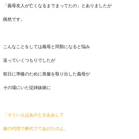
「義母友人が亡くなるまでまってたの」とありましたが
偶然です。
こんなことをしては義母と同類になると悩み
送っていくつもりでしたが
前日に準備のために喪服を取り出した義母が
その場にいた従姉妹娘に
「そういえばあのときああして
嫁の代理で葬式でてあげたのよ。