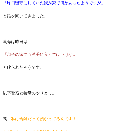
「昨日留守にしていた我が家で何かあったようですが」
と話を聞いてきました。
義母は昨日は
「息子の家でも勝手に入ってはいけない」
と叱られたそうです。
以下警察と義母のやりとり。
義：
私は合鍵だって預かってるんです！