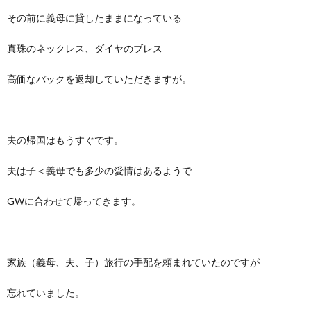
その前に義母に貸したままになっている
真珠のネックレス、ダイヤのブレス
高価なバックを返却していただきますが。
夫の帰国はもうすぐです。
夫は子＜義母でも多少の愛情はあるようで
GWに合わせて帰ってきます。
家族（義母、夫、子）旅行の手配を頼まれていたのですが
忘れていました。