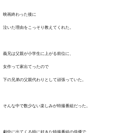
映画終わった後に
泣いた理由をこっそり教えてくれた。
義兄は父親が小学生に上がる前位に、
女作って家出てったので
下の兄弟の父親代わりとして頑張っていた。
そんな中で数少ない楽しみが特撮番組だった。
劇中に出てくる特に好きな特撮番組の俳優で、