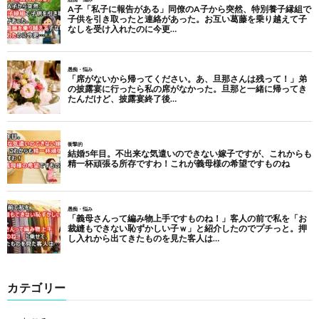
カテゴリー