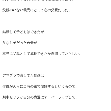
父親のいない義兄にとって心の父親だった。
結婚して子どもはできたが、
父なし子だった自分が
本当に父親として成長できたか自問してたらしい。
アマプラで流してた動画は
俳優が久々に当時の役で復帰するというもので、
劇中セリフが自分の境遇にオーバーラップして、