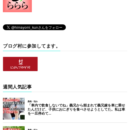
ブログ村に参加してます。
週間人気記事