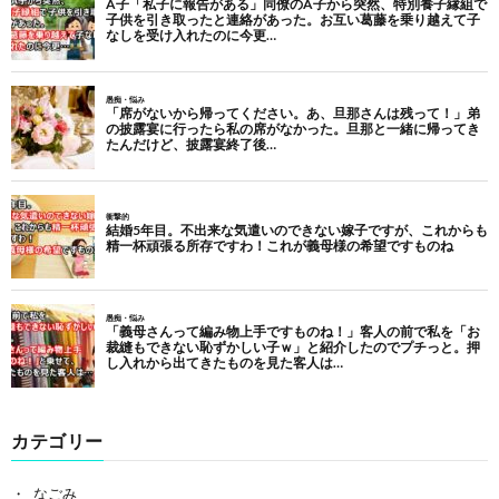
カテゴリー
なごみ