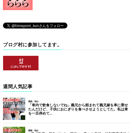
ブログ村に参加してます。
週間人気記事