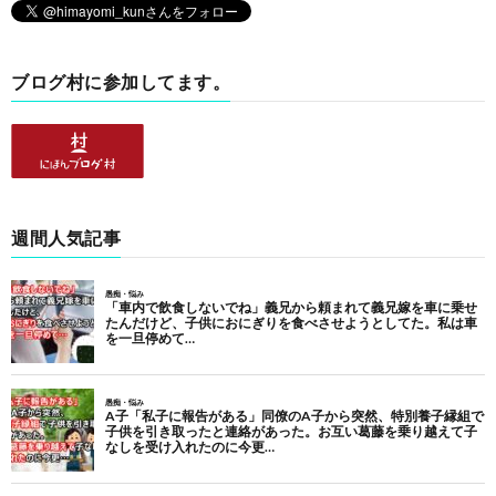
ブログ村に参加してます。
週間人気記事