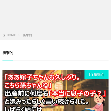
衝撃的
HOME
衝撃的
衝撃的