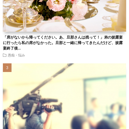
「席がないから帰ってください。あ、旦那さんは残って！」弟の披露宴
に行ったら私の席がなかった。旦那と一緒に帰ってきたんだけど、披露
宴終了後…
愚痴・悩み