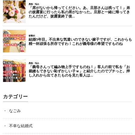
カテゴリー
なごみ
不幸な結婚式