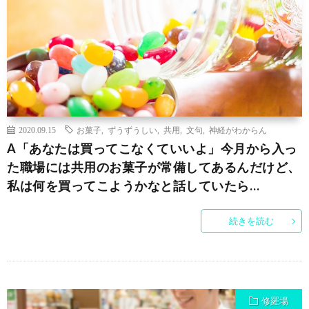
2020.09.15
お菓子
,
ずうずうしい
,
共用
,
文句
,
神経がわからん
A「あなたは買ってこなくていいよ」今月から入っ
た職場には共用のお菓子が常備してあるんだけど、
私は何を買ってこようかなと話していたら…
続きを読む
修羅場