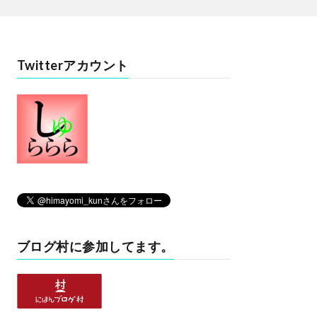
Twitterアカウント
ブログ村に参加してます。