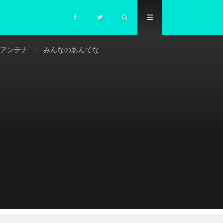
アンテナ
みんなのあんてな