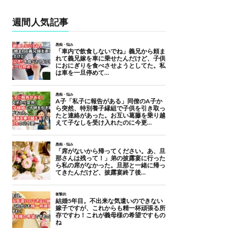
週間人気記事