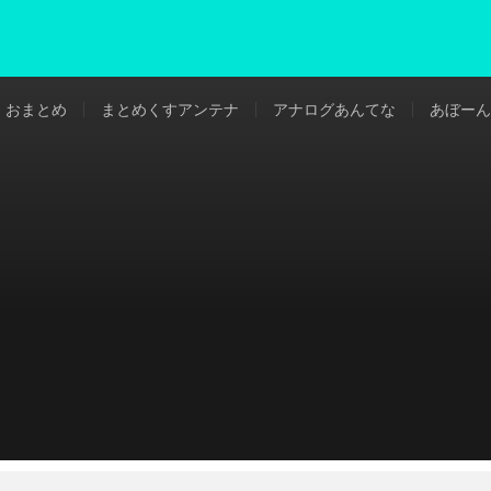
おまとめ
まとめくすアンテナ
アナログあんてな
あぼーん