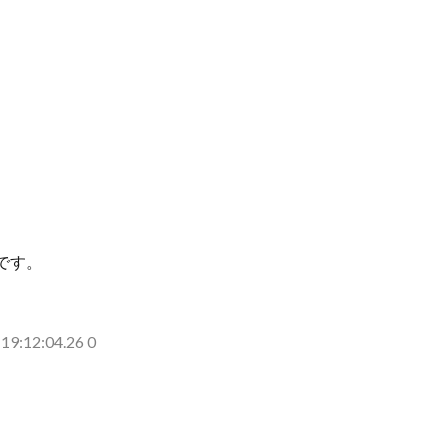
です。
19:12:04.26 0