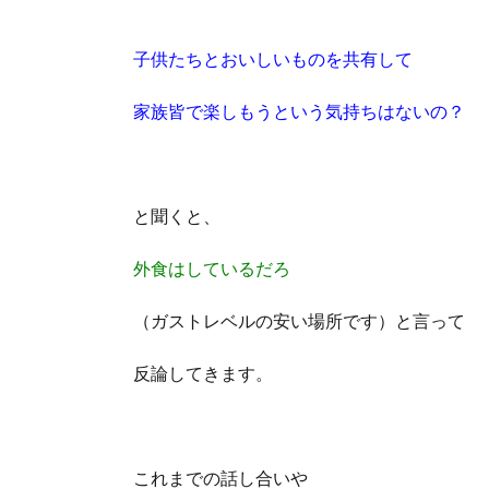
子供たちとおいしいものを共有して
家族皆で楽しもうという気持ちはないの？
と聞くと、
外食はしているだろ
（ガストレベルの安い場所です）と言って
反論してきます。
これまでの話し合いや