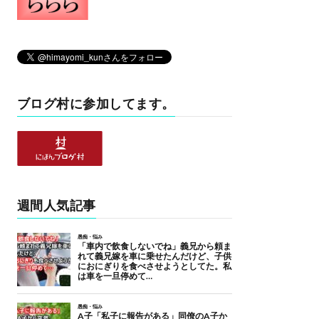
ブログ村に参加してます。
週間人気記事