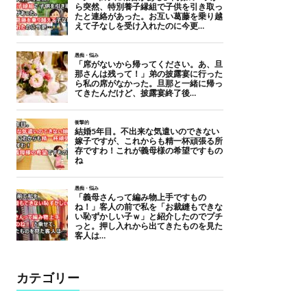
カテゴリー