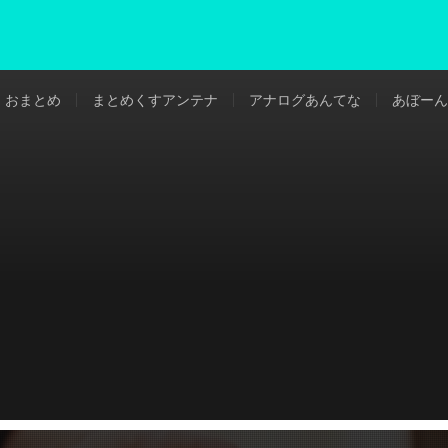
おまとめ
まとめくすアンテナ
アナログあんてな
あぼーん