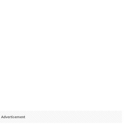
Advertisement