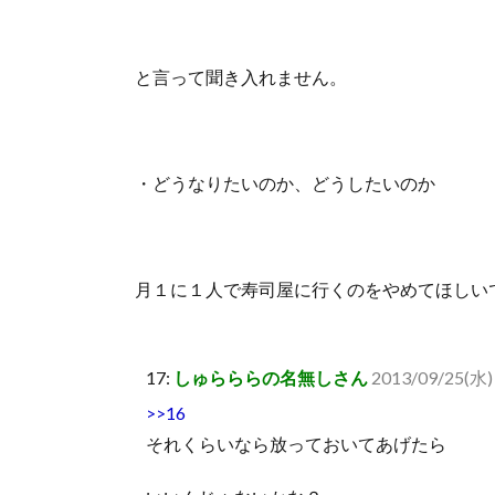
と言って聞き入れません。
・どうなりたいのか、どうしたいのか
月１に１人で寿司屋に行くのをやめてほしい
17:
しゅらららの名無しさん
2013/09/25(水) 
>>16
それくらいなら放っておいてあげたら