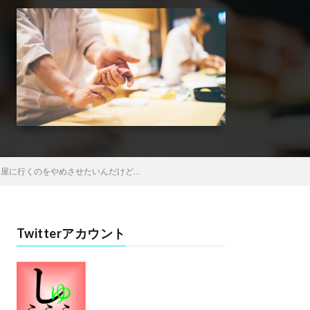
司屋に行くのをやめさせたいんだけど…
Twitterアカウント