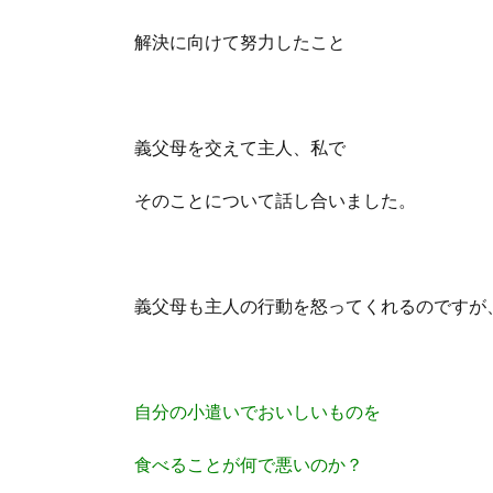
解決に向けて努力したこと
義父母を交えて主人、私で
そのことについて話し合いました。
義父母も主人の行動を怒ってくれるのですが
自分の小遣いでおいしいものを
食べることが何で悪いのか？