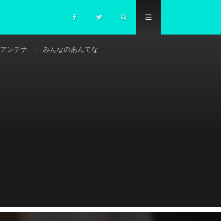
アンテナ
みんなのあんてな