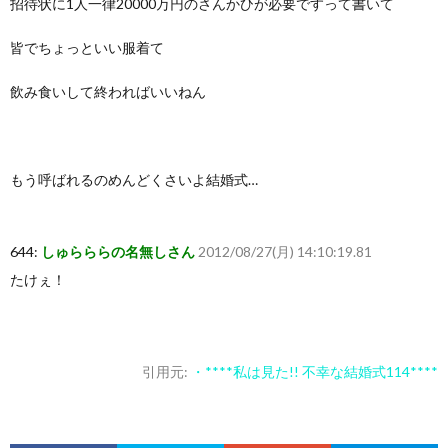
招待状に1人一律20000万円のさんかひが必要ですって書いて
皆でちょっといい服着て
飲み食いして終わればいいねん
もう呼ばれるのめんどくさいよ結婚式…
644:
しゅらららの名無しさん
2012/08/27(月) 14:10:19.81
たけぇ！
引用元:
・****私は見た!! 不幸な結婚式114****