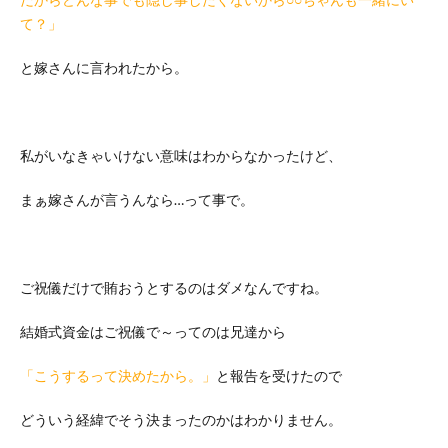
て？」
と嫁さんに言われたから。
私がいなきゃいけない意味はわからなかったけど、
まぁ嫁さんが言うんなら…って事で。
ご祝儀だけで賄おうとするのはダメなんですね。
結婚式資金はご祝儀で～ってのは兄達から
「こうするって決めたから。」
と報告を受けたので
どういう経緯でそう決まったのかはわかりません。