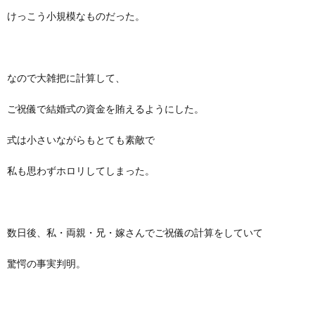
けっこう小規模なものだった。
なので大雑把に計算して、
ご祝儀で結婚式の資金を賄えるようにした。
式は小さいながらもとても素敵で
私も思わずホロリしてしまった。
数日後、私・両親・兄・嫁さんでご祝儀の計算をしていて
驚愕の事実判明。