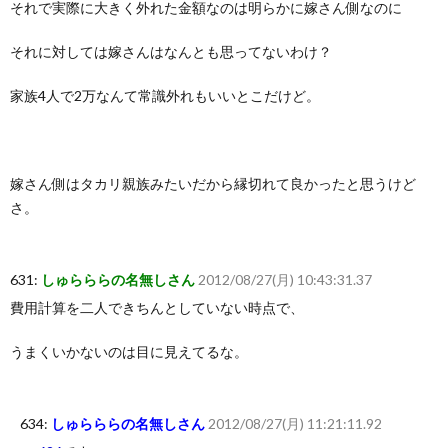
それで実際に大きく外れた金額なのは明らかに嫁さん側なのに
それに対しては嫁さんはなんとも思ってないわけ？
家族4人で2万なんて常識外れもいいとこだけど。
嫁さん側はタカリ親族みたいだから縁切れて良かったと思うけど
さ。
631:
しゅらららの名無しさん
2012/08/27(月) 10:43:31.37
費用計算を二人できちんとしていない時点で、
うまくいかないのは目に見えてるな。
634:
しゅらららの名無しさん
2012/08/27(月) 11:21:11.92