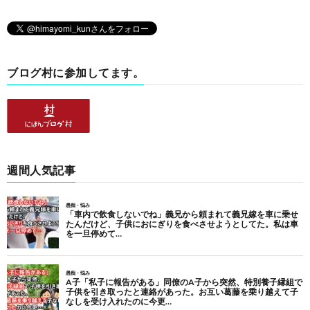
ブログ村に参加してます。
週間人気記事