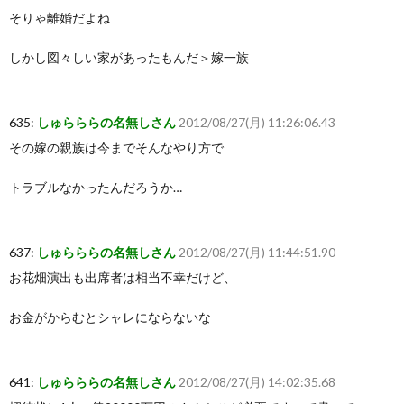
そりゃ離婚だよね
しかし図々しい家があったもんだ＞嫁一族
635:
しゅらららの名無しさん
2012/08/27(月) 11:26:06.43
その嫁の親族は今までそんなやり方で
トラブルなかったんだろうか…
637:
しゅらららの名無しさん
2012/08/27(月) 11:44:51.90
お花畑演出も出席者は相当不幸だけど、
お金がからむとシャレにならないな
641:
しゅらららの名無しさん
2012/08/27(月) 14:02:35.68