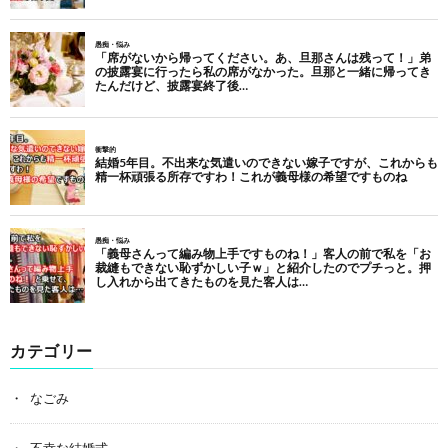
カテゴリー
なごみ