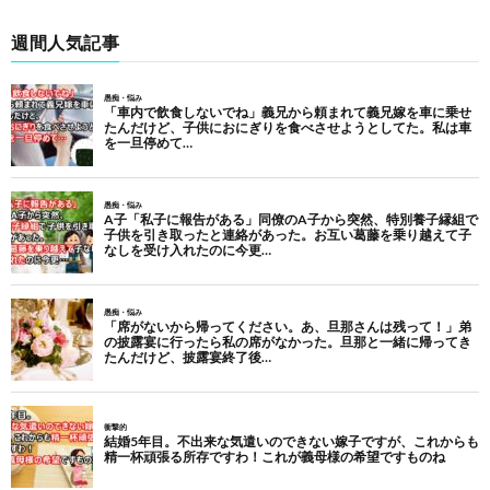
週間人気記事