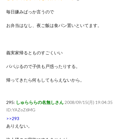
毎日嫌みばっか言うので
お弁当はなし、夜ご飯は食パン置いといてます。
義実家帰るとものすごくいい
パパぶるので子供も戸惑ったりする。
帰ってきたら何もしてもらえないから。
295:
しゅらららの名無しさん
2008/09/15(月) 19:04:35
ID:YAZoZ6MG
>>293
ありえない。