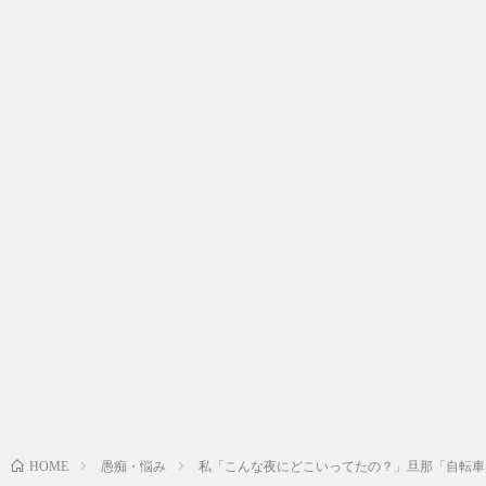
愚痴・悩み
私「こんな夜にどこいってたの？」旦那「自転車
HOME