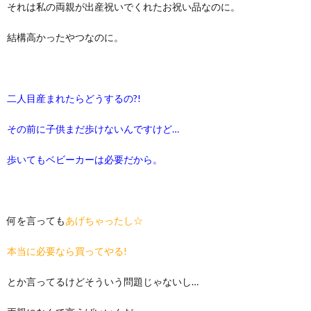
それは私の両親が出産祝いでくれたお祝い品なのに。
結構高かったやつなのに。
二人目産まれたらどうするの?!
その前に子供まだ歩けないんですけど…
歩いてもベビーカーは必要だから。
何を言っても
あげちゃったし☆
本当に必要なら買ってやる!
とか言ってるけどそういう問題じゃないし…