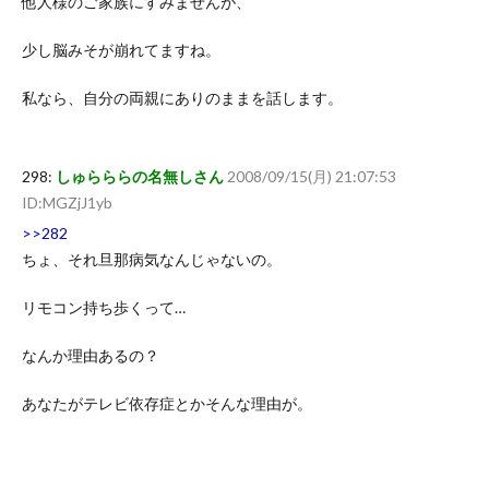
他人様のご家族にすみませんが、
少し脳みそが崩れてますね。
私なら、自分の両親にありのままを話します。
298:
しゅらららの名無しさん
2008/09/15(月) 21:07:53
ID:MGZjJ1yb
>>282
ちょ、それ旦那病気なんじゃないの。
リモコン持ち歩くって…
なんか理由あるの？
あなたがテレビ依存症とかそんな理由が。