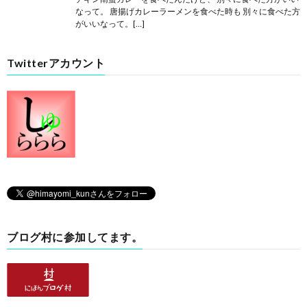
なって。 唐揚げカレーラーメンを食べた時も 別々に食べた方
がいいなって。[…]
Twitterアカウント
ブログ村に参加してます。