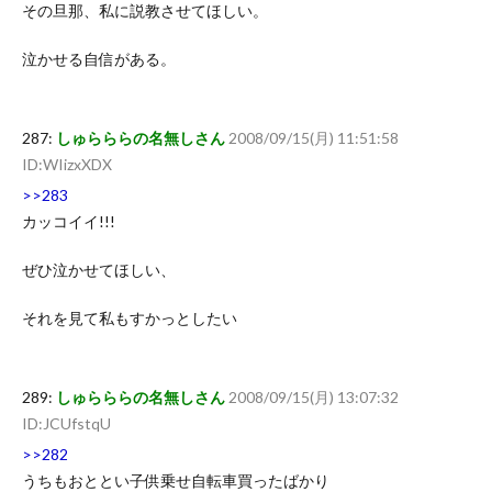
その旦那、私に説教させてほしい。
泣かせる自信がある。
287:
しゅらららの名無しさん
2008/09/15(月) 11:51:58
ID:WIizxXDX
>>283
カッコイイ!!!
ぜひ泣かせてほしい、
それを見て私もすかっとしたい
289:
しゅらららの名無しさん
2008/09/15(月) 13:07:32
ID:JCUfstqU
>>282
うちもおととい子供乗せ自転車買ったばかり