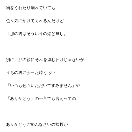
物をくれたり離れていても
色々気にかけてくれるんだけど
旦那の親はそういうの殆ど無し。
別に旦那の親にそれを望むわけじゃないが
うちの親に会った時くらい
「いつも色々いただいてすみません」や
「ありがとう」の一言でも言えっての！
ありがとうごめんなさいの挨拶が