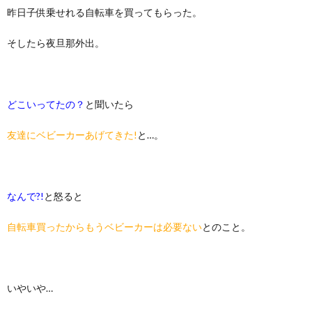
昨日子供乗せれる自転車を買ってもらった。
そしたら夜旦那外出。
どこいってたの？
と聞いたら
友達にベビーカーあげてきた!
と…。
なんで?!
と怒ると
自転車買ったからもうベビーカーは必要ない
とのこと。
いやいや…