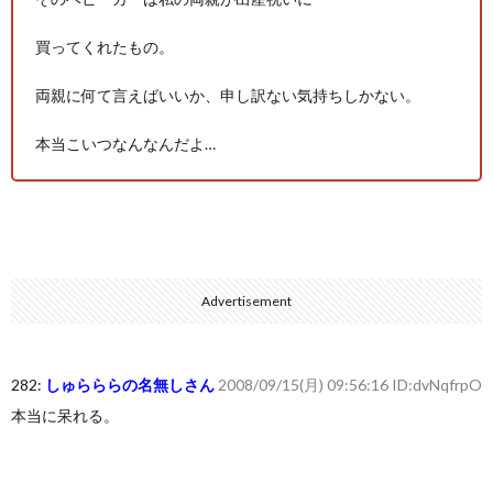
買ってくれたもの。
両親に何て言えばいいか、申し訳ない気持ちしかない。
本当こいつなんなんだよ…
Advertisement
282:
しゅらららの名無しさん
2008/09/15(月) 09:56:16 ID:dvNqfrpO
本当に呆れる。