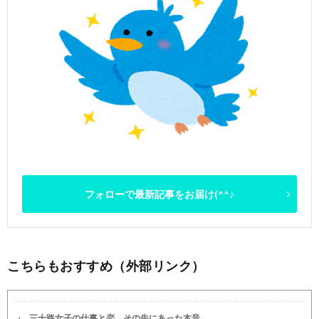
フォローで最新記事をお届け(^^♪
こちらもおすすめ（外部リンク）
三十路女子の仕事と恋、その先にあった本音